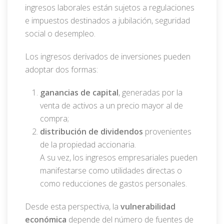
ingresos laborales están sujetos a regulaciones
e impuestos destinados a jubilación, seguridad
social o desempleo.
Los ingresos derivados de inversiones pueden
adoptar dos formas:
ganancias de capital
, generadas por la
venta de activos a un precio mayor al de
compra;
distribución de dividendos
provenientes
de la propiedad accionaria.
A su vez, los ingresos empresariales pueden
manifestarse como utilidades directas o
como reducciones de gastos personales.
Desde esta perspectiva, la
vulnerabilidad
económica
depende del número de fuentes de