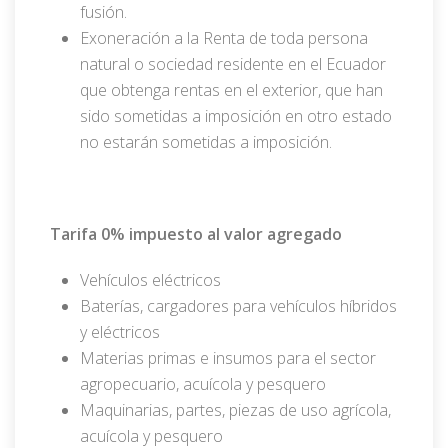
fusión.
Exoneración a la Renta de toda persona
natural o sociedad residente en el Ecuador
que obtenga rentas en el exterior, que han
sido sometidas a imposición en otro estado
no estarán sometidas a imposición.
Tarifa 0% impuesto al valor agregado
Vehículos eléctricos
Baterías, cargadores para vehículos híbridos
y eléctricos
Materias primas e insumos para el sector
agropecuario, acuícola y pesquero
Maquinarias, partes, piezas de uso agrícola,
acuícola y pesquero