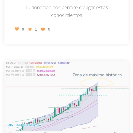
Tu donación nos permite divulgar estos
conocimientos
0
1
0