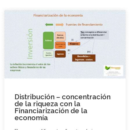
Distribución – concentración
de la riqueza con la
Financiarización de la
economía