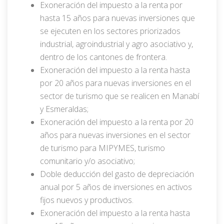
Exoneración del impuesto a la renta por
hasta 15 años para nuevas inversiones que
se ejecuten en los sectores priorizados
industrial, agroindustrial y agro asociativo y,
dentro de los cantones de frontera.
Exoneración del impuesto a la renta hasta
por 20 años para nuevas inversiones en el
sector de turismo que se realicen en Manabí
y Esmeraldas;
Exoneración del impuesto a la renta por 20
años para nuevas inversiones en el sector
de turismo para MIPYMES, turismo
comunitario y/o asociativo;
Doble deducción del gasto de depreciación
anual por 5 años de inversiones en activos
fijos nuevos y productivos.
Exoneración del impuesto a la renta hasta