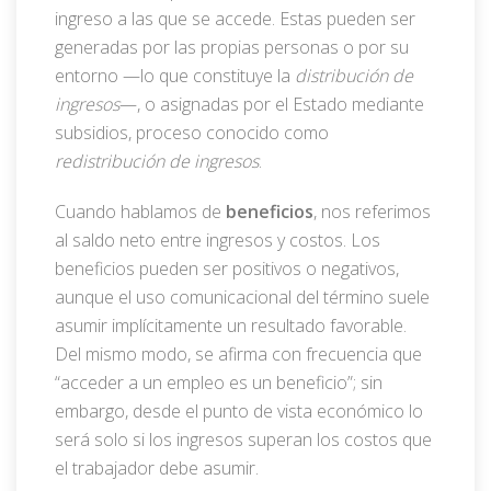
ingreso a las que se accede. Estas pueden ser
generadas por las propias personas o por su
entorno —lo que constituye la
distribución de
ingresos
—, o asignadas por el Estado mediante
subsidios, proceso conocido como
redistribución de ingresos
.
Cuando hablamos de
beneficios
, nos referimos
al saldo neto entre ingresos y costos. Los
beneficios pueden ser positivos o negativos,
aunque el uso comunicacional del término suele
asumir implícitamente un resultado favorable.
Del mismo modo, se afirma con frecuencia que
“acceder a un empleo es un beneficio”; sin
embargo, desde el punto de vista económico lo
será solo si los ingresos superan los costos que
el trabajador debe asumir.