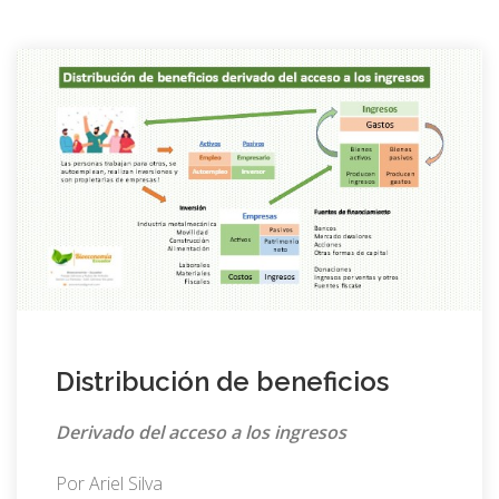
Distribución de beneficios
Derivado del acceso a los ingresos
Por Ariel Silva