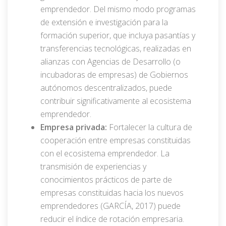
emprendedor. Del mismo modo programas
de extensión e investigación para la
formación superior, que incluya pasantías y
transferencias tecnológicas, realizadas en
alianzas con Agencias de Desarrollo (o
incubadoras de empresas) de Gobiernos
autónomos descentralizados, puede
contribuir significativamente al ecosistema
emprendedor.
Empresa privada:
Fortalecer la cultura de
cooperación entre empresas constituidas
con el ecosistema emprendedor. La
transmisión de experiencias y
conocimientos prácticos de parte de
empresas constituidas hacia los nuevos
emprendedores (GARCÍA, 2017) puede
reducir el índice de rotación empresaria.