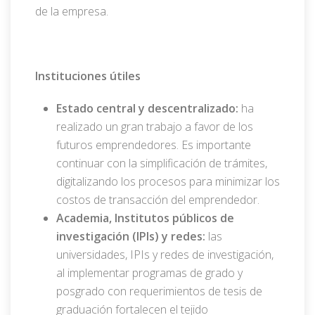
de la empresa.
Instituciones útiles
Estado central y descentralizado:
ha
realizado un gran trabajo a favor de los
futuros emprendedores. Es importante
continuar con la simplificación de trámites,
digitalizando los procesos para minimizar los
costos de transacción del emprendedor.
Academia, Institutos públicos de
investigación (IPIs) y redes:
las
universidades, IPIs y redes de investigación,
al implementar programas de grado y
posgrado con requerimientos de tesis de
graduación fortalecen el tejido