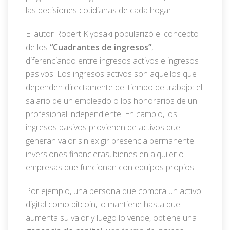
las decisiones cotidianas de cada hogar.
El autor Robert Kiyosaki popularizó el concepto
de los
“Cuadrantes de ingresos”
,
diferenciando entre ingresos activos e ingresos
pasivos. Los ingresos activos son aquellos que
dependen directamente del tiempo de trabajo: el
salario de un empleado o los honorarios de un
profesional independiente. En cambio, los
ingresos pasivos provienen de activos que
generan valor sin exigir presencia permanente:
inversiones financieras, bienes en alquiler o
empresas que funcionan con equipos propios.
Por ejemplo, una persona que compra un activo
digital como bitcoin, lo mantiene hasta que
aumenta su valor y luego lo vende, obtiene una