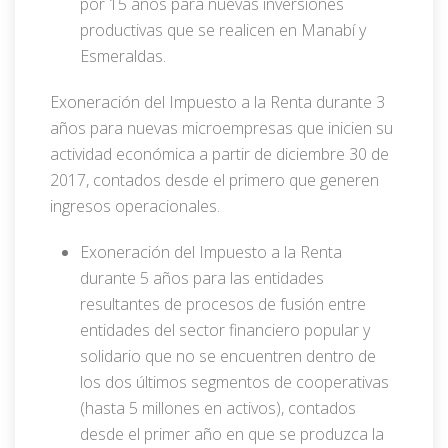
por 15 años para nuevas inversiones
productivas que se realicen en Manabí y
Esmeraldas.
Exoneración del Impuesto a la Renta durante 3
años para nuevas microempresas que inicien su
actividad económica a partir de diciembre 30 de
2017, contados desde el primero que generen
ingresos operacionales.
Exoneración del Impuesto a la Renta
durante 5 años para las entidades
resultantes de procesos de fusión entre
entidades del sector financiero popular y
solidario que no se encuentren dentro de
los dos últimos segmentos de cooperativas
(hasta 5 millones en activos), contados
desde el primer año en que se produzca la