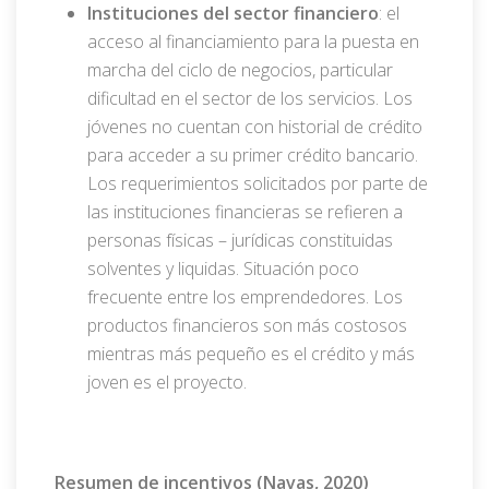
Instituciones del sector financiero
: el
acceso al financiamiento para la puesta en
marcha del ciclo de negocios, particular
dificultad en el sector de los servicios. Los
jóvenes no cuentan con historial de crédito
para acceder a su primer crédito bancario.
Los requerimientos solicitados por parte de
las instituciones financieras se refieren a
personas físicas – jurídicas constituidas
solventes y liquidas. Situación poco
frecuente entre los emprendedores. Los
productos financieros son más costosos
mientras más pequeño es el crédito y más
joven es el proyecto.
Resumen de incentivos (Navas, 2020)