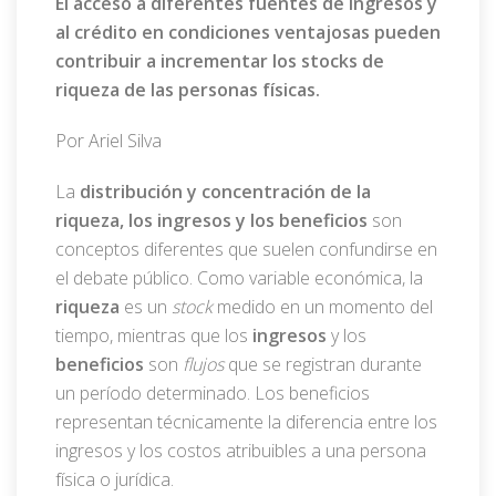
El acceso a diferentes fuentes de ingresos y
al crédito en condiciones ventajosas pueden
contribuir a incrementar los stocks de
riqueza de las personas físicas.
Por Ariel Silva
La
distribución y concentración de la
riqueza, los ingresos y los beneficios
son
conceptos diferentes que suelen confundirse en
el debate público. Como variable económica, la
riqueza
es un
stock
medido en un momento del
tiempo, mientras que los
ingresos
y los
beneficios
son
flujos
que se registran durante
un período determinado. Los beneficios
representan técnicamente la diferencia entre los
ingresos y los costos atribuibles a una persona
física o jurídica.