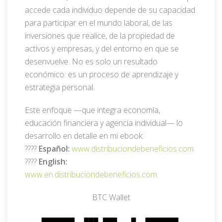
accede cada individuo depende de su capacidad
para participar en el mundo laboral, de las
inversiones que realice, de la propiedad de
activos y empresas, y del entorno en que se
desenvuelve. No es solo un resultado
económico: es un proceso de aprendizaje y
estrategia personal.
Este enfoque —que integra economía,
educación financiera y agencia individual— lo
desarrollo en detalle en mi ebook:
????
Español:
www.distribuciondebeneficios.com
????
English:
www.en.distribuciondebeneficios.com
BTC Wallet