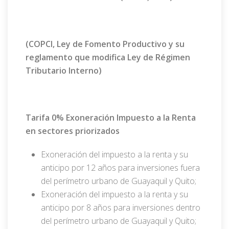
(COPCI, Ley de Fomento Productivo y su
reglamento que modifica Ley de Régimen
Tributario Interno)
Tarifa 0% Exoneración Impuesto a la Renta
en sectores priorizados
Exoneración del impuesto a la renta y su
anticipo por 12 años para inversiones fuera
del perímetro urbano de Guayaquil y Quito;
Exoneración del impuesto a la renta y su
anticipo por 8 años para inversiones dentro
del perímetro urbano de Guayaquil y Quito;