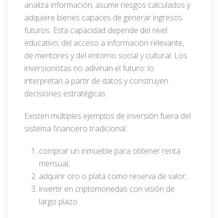
analiza información, asume riesgos calculados y
adquiere bienes capaces de generar ingresos
futuros. Esta capacidad depende del nivel
educativo, del acceso a información relevante,
de mentores y del entorno social y cultural. Los
inversionistas no adivinan el futuro: lo
interpretan a partir de datos y construyen
decisiones estratégicas.
Existen múltiples ejemplos de inversión fuera del
sistema financiero tradicional:
comprar un inmueble para obtener renta
mensual;
adquirir oro o plata como reserva de valor;
invertir en criptomonedas con visión de
largo plazo.