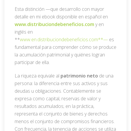
Esta distinción —que desarrollo con mayor
detalle en mi ebook disponible en español en
www.distribuciondebeneficios.com
y en
inglés en
**
www.en.distribuciondebeneficios.com**—
es
fundamental para comprender cómo se produce
la acumulación patrimonial y quiénes logran
participar de ella.
La riqueza equivale al
patrimonio neto
de una
persona: la diferencia entre sus activos y sus
deudas u obligaciones. Contablemente se
expresa como capital, reservas de valor y
resultados acumulados; en la práctica,
representa el conjunto de bienes y derechos
menos el conjunto de compromisos financieros.
Con frecuencia, la tenencia de acciones se utiliza