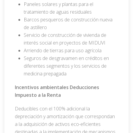
Paneles solares y plantas para el
tratamiento de aguas residuales
Barcos pesqueros de construcción nueva
de astillero
Servicio de construcción de vivienda de
interés social en proyectos de MIDUVI
Arriendo de tierras para uso agrícola
Seguros de desgravamen en créditos en
diferentes segmentos y los servicios de
medicina prepagada
Incentivos ambientales Deducciones
Impuesto a la Renta
Deducibles con el 100% adicional la
depreciación y amortización que correspondan
a la adquisición de activos eco-eficientes
destinadas a la implementación de mecanismos