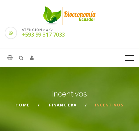
ATENCIÓN 24/7
+593 99 317 7033
Incentivos
HOME
FINANCIERA
INCENTIVOS