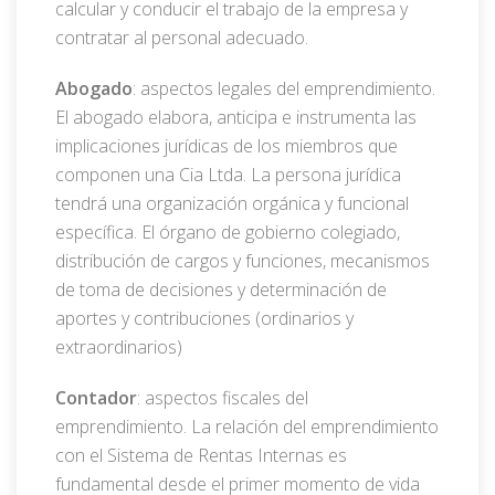
calcular y conducir el trabajo de la empresa y
contratar al personal adecuado.
Abogado
: aspectos legales del emprendimiento.
El abogado elabora, anticipa e instrumenta las
implicaciones jurídicas de los miembros que
componen una Cia Ltda. La persona jurídica
tendrá una organización orgánica y funcional
específica. El órgano de gobierno colegiado,
distribución de cargos y funciones, mecanismos
de toma de decisiones y determinación de
aportes y contribuciones (ordinarios y
extraordinarios)
Contador
: aspectos fiscales del
emprendimiento. La relación del emprendimiento
con el Sistema de Rentas Internas es
fundamental desde el primer momento de vida