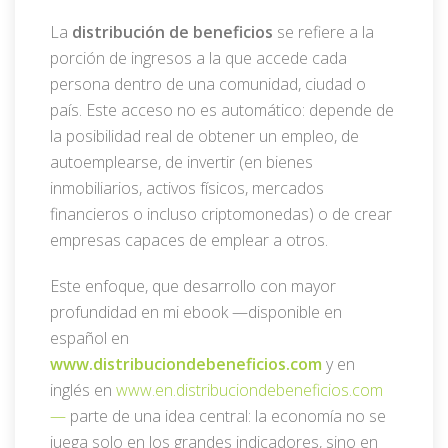
La
distribución de beneficios
se refiere a la
porción de ingresos a la que accede cada
persona dentro de una comunidad, ciudad o
país. Este acceso no es automático: depende de
la posibilidad real de obtener un empleo, de
autoemplearse, de invertir (en bienes
inmobiliarios, activos físicos, mercados
financieros o incluso criptomonedas) o de crear
empresas capaces de emplear a otros.
Este enfoque, que desarrollo con mayor
profundidad en mi ebook —disponible en
español en
www.distribuciondebeneficios.com
y en
inglés en
www.en.distribuciondebeneficios.com
—
parte de una idea central: la economía no se
juega solo en los grandes indicadores, sino en