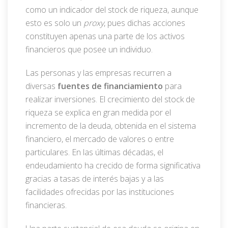
como un indicador del stock de riqueza, aunque
esto es solo un
proxy
, pues dichas acciones
constituyen apenas una parte de los activos
financieros que posee un individuo.
Las personas y las empresas recurren a
diversas
fuentes de financiamiento
para
realizar inversiones. El crecimiento del stock de
riqueza se explica en gran medida por el
incremento de la deuda, obtenida en el sistema
financiero, el mercado de valores o entre
particulares. En las últimas décadas, el
endeudamiento ha crecido de forma significativa
gracias a tasas de interés bajas y a las
facilidades ofrecidas por las instituciones
financieras.