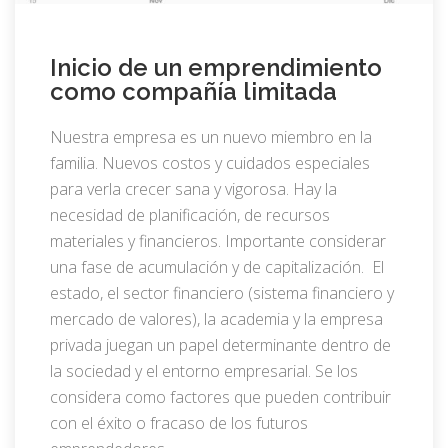
Inicio de un emprendimiento
como compañía limitada
Nuestra empresa es un nuevo miembro en la
familia. Nuevos costos y cuidados especiales
para verla crecer sana y vigorosa. Hay la
necesidad de planificación, de recursos
materiales y financieros. Importante considerar
una fase de acumulación y de capitalización. El
estado, el sector financiero (sistema financiero y
mercado de valores), la academia y la empresa
privada juegan un papel determinante dentro de
la sociedad y el entorno empresarial. Se los
considera como factores que pueden contribuir
con el éxito o fracaso de los futuros