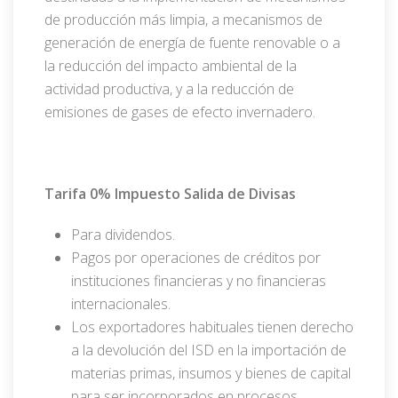
de producción más limpia, a mecanismos de
generación de energía de fuente renovable o a
la reducción del impacto ambiental de la
actividad productiva, y a la reducción de
emisiones de gases de efecto invernadero.
Tarifa 0% Impuesto Salida de Divisas
Para dividendos.
Pagos por operaciones de créditos por
instituciones financieras y no financieras
internacionales.
Los exportadores habituales tienen derecho
a la devolución del ISD en la importación de
materias primas, insumos y bienes de capital
para ser incorporados en procesos