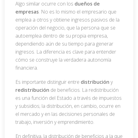
Algo similar ocurre con los
dueños de
empresas
. No es lo mismo el empresario que
emplea a otros y obtiene ingresos pasivos de la
operación del negocio, que la persona que se
autoemplea dentro de su propia empresa,
dependiendo aún de su tiempo para generar
ingresos. La diferencia es clave para entender
cómo se construye la verdadera autonomía
financiera.
Es importante distinguir entre
distribución
y
redistribución
de beneficios. La redistribución
es una función del Estado a través de impuestos
y subsidios; la distribución, en cambio, ocurre en
el mercado y en las decisiones personales de
trabajo, inversión y emprendimiento.
En definitiva, la distribución de beneficios a la que