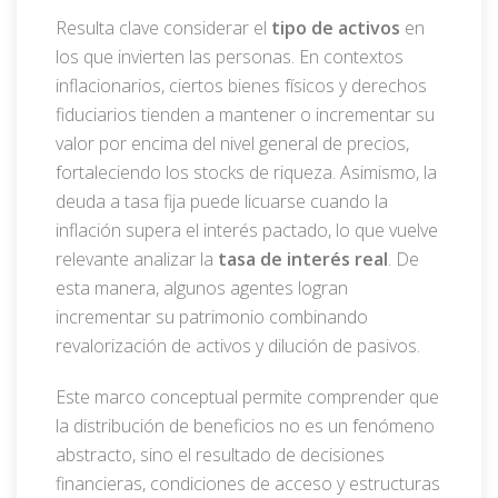
Resulta clave considerar el
tipo de activos
en
los que invierten las personas. En contextos
inflacionarios, ciertos bienes físicos y derechos
fiduciarios tienden a mantener o incrementar su
valor por encima del nivel general de precios,
fortaleciendo los stocks de riqueza. Asimismo, la
deuda a tasa fija puede licuarse cuando la
inflación supera el interés pactado, lo que vuelve
relevante analizar la
tasa de interés real
. De
esta manera, algunos agentes logran
incrementar su patrimonio combinando
revalorización de activos y dilución de pasivos.
Este marco conceptual permite comprender que
la distribución de beneficios no es un fenómeno
abstracto, sino el resultado de decisiones
financieras, condiciones de acceso y estructuras