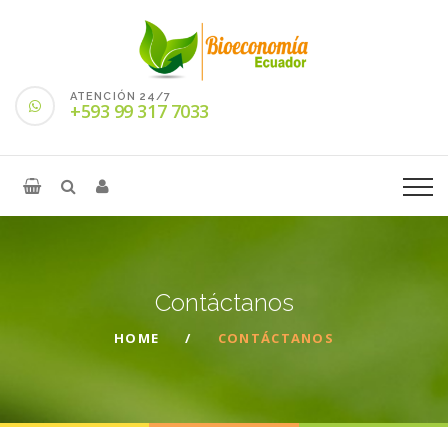
ATENCIÓN 24/7
+593 99 317 7033
Contáctanos
HOME
CONTÁCTANOS