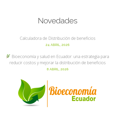
Novedades
Calculadora de Distribución de beneficios
24 ABRIL, 2026
Bioeconomía y salud en Ecuador: una estrategia para
reducir costos y mejorar la distribución de beneficios
8 ABRIL, 2026