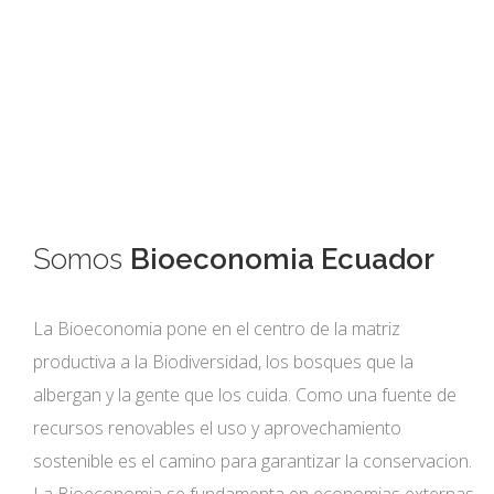
Somos
Bioeconomia Ecuador
La Bioeconomia pone en el centro de la matriz
productiva a la Biodiversidad, los bosques que la
albergan y la gente que los cuida. Como una fuente de
recursos renovables el uso y aprovechamiento
sostenible es el camino para garantizar la conservacion.
La Bioeconomia se fundamenta en economias externas