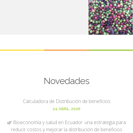
Novedades
Calculadora de Distribución de beneficios
24 ABRIL, 2026
🌿 Bioeconomía y salud en Ecuador: una estrategia para
reducir costos y mejorar la distribución de beneficios