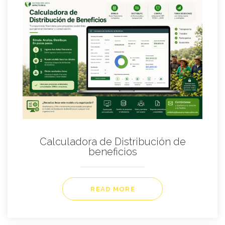
Calculadora de Distribución de
beneficios
READ MORE