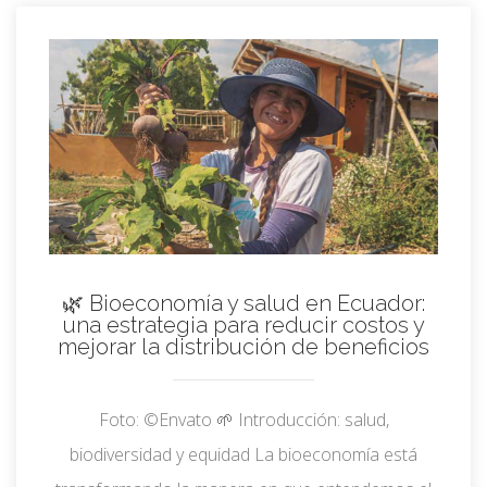
🌿 Bioeconomía y salud en Ecuador:
una estrategia para reducir costos y
mejorar la distribución de beneficios
Foto: ©Envato 🌱 Introducción: salud,
biodiversidad y equidad La bioeconomía está