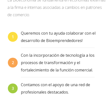
a la firma e internas asociadas a cambios en patrones
de comercio.
Queremos con tu ayuda colaborar con el
desarrollo de Bioemprendedores!
Con la incorporación de tecnología a los
procesos de transformación y el
fortalecimiento de la función comercial.
Contamos con el apoyo de una red de
profesionales destacados.