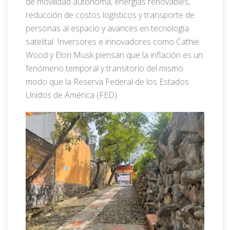
de movilidad autónoma, energías renovables,
reducción de costos logísticos y transporte de
personas al espacio y avances en tecnología
satelital. Inversores e innovadores como Cathie
Wood y Elon Musk piensan que la inflación es un
fenómeno temporal y transitorio del mismo
modo que la Reserva Federal de los Estados
Unidos de América (FED)