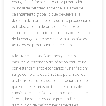
energética. El incremento en la producción
mundial de petróleo enciende la alarma del
calentamiento global lo que devuelva a la
decisión de mantener o reducir la producción de
petróleo a costa de precios más altos e
impulsos inflacionarios originados por el costo
de la energía como se observan a los niveles
actuales de producción de petróleo.
A la luz de las paralizaciones y encierros
masivos, el escenario de inflación estructural
con estancamiento económico “Estanflación”
surge como una opción válida para muchos
analistas; los cuales sostienen racionalmente
que son necesarias políticas de retiros de
subsidios e incentivos, aumentos de tasas de
interés, incrementos de la presión fiscal,
disminución de déficit gubernamentales,