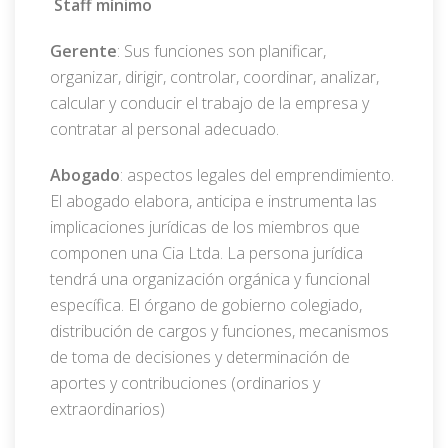
Staff mínimo
Gerente
: Sus funciones son planificar,
organizar, dirigir, controlar, coordinar, analizar,
calcular y conducir el trabajo de la empresa y
contratar al personal adecuado.
Abogado
: aspectos legales del emprendimiento.
El abogado elabora, anticipa e instrumenta las
implicaciones jurídicas de los miembros que
componen una Cia Ltda. La persona jurídica
tendrá una organización orgánica y funcional
específica. El órgano de gobierno colegiado,
distribución de cargos y funciones, mecanismos
de toma de decisiones y determinación de
aportes y contribuciones (ordinarios y
extraordinarios)