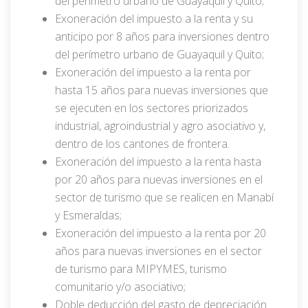
del perímetro urbano de Guayaquil y Quito;
Exoneración del impuesto a la renta y su
anticipo por 8 años para inversiones dentro
del perímetro urbano de Guayaquil y Quito;
Exoneración del impuesto a la renta por
hasta 15 años para nuevas inversiones que
se ejecuten en los sectores priorizados
industrial, agroindustrial y agro asociativo y,
dentro de los cantones de frontera.
Exoneración del impuesto a la renta hasta
por 20 años para nuevas inversiones en el
sector de turismo que se realicen en Manabí
y Esmeraldas;
Exoneración del impuesto a la renta por 20
años para nuevas inversiones en el sector
de turismo para MIPYMES, turismo
comunitario y/o asociativo;
Doble deducción del gasto de depreciación