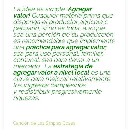
La idea es simple:
Agregar
valor!
Cuaquier materia prima que
disponga el productor agrícola o
pecuario, si no es toda, aunque
sea una porción de su producción
es recomendable que implemente
una
práctica para agregar valor
;
sea para uso personal, familiar,
comunal; sea para llevar a un
mercado. La
estrategia de
agregar valor a nivel local
es una
clave para mejorar relativamente
los ingresos campesinos
y
redistribuir progresivamente
riquezas.
Canción de Las Simples Cosas