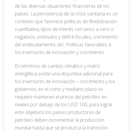
de las diversas situaciones financieras de los
países. La persistencia de la crisis sanitaria es un
contexto que favorece políticas de flexibilización
cuantitativa, tipos de interés cercanos a cero o
negativos, estímulos y déficit fiscales, crecimiento
del endeudamiento, etc. Políticas favorables a
los inversores de innovación y crecimiento.
En términos de cambio climático y matriz
energética existe una disyuntiva adicional para
los inversores de innovación – crecimiento y los
gobiernos; en el corto y mediano plazo se
requiere mantener el precio del petróleo en
niveles por debajo de los USD 100, para lograr
este objetivos los países productores de
petróleo deben incrementar la producción
mundial hasta que se produzca la transición