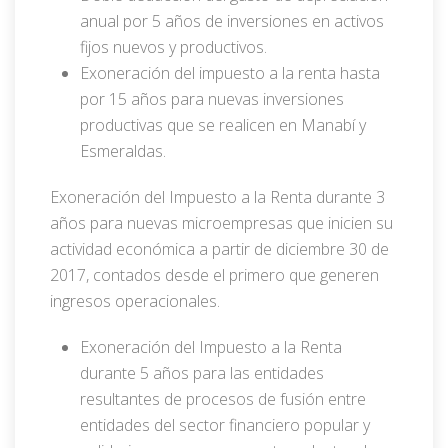
anual por 5 años de inversiones en activos
fijos nuevos y productivos.
Exoneración del impuesto a la renta hasta
por 15 años para nuevas inversiones
productivas que se realicen en Manabí y
Esmeraldas.
Exoneración del Impuesto a la Renta durante 3
años para nuevas microempresas que inicien su
actividad económica a partir de diciembre 30 de
2017, contados desde el primero que generen
ingresos operacionales.
Exoneración del Impuesto a la Renta
durante 5 años para las entidades
resultantes de procesos de fusión entre
entidades del sector financiero popular y