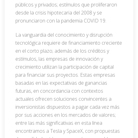
públicos y privados; estímulos que proliferaron
desde la crisis hipotecaria del 2008 y se
pronunciaron con la pandemia COVID 19.
La vanguardia del conocimiento y disrupción
tecnológica requiere de financiamiento creciente
en el corto plazo; además de los créditos y
estímulos, las empresas de innovación y
crecimiento utilizan la participación de capital
para financiar sus proyectos. Estas empresas
basadas en las expectativas de ganancias
futuras, en concordancia con contextos
actuales ofrecen soluciones convincentes a
inversionistas dispuestos a pagar cada vez más
por sus acciones en los mercados de valores;
entre las más significativas en esta línea
encontramos a Tesla y SpaceX, con propuestas