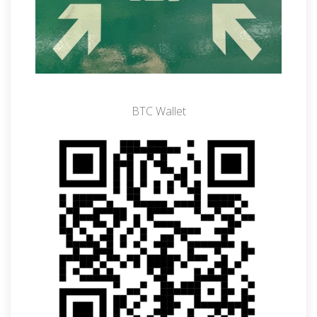
BTC Wallet