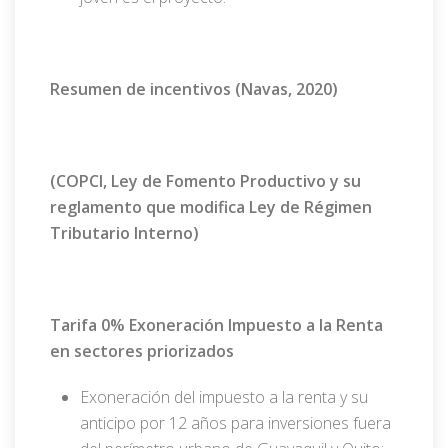
Resumen de incentivos (Navas, 2020)
(COPCI, Ley de Fomento Productivo y su
reglamento que modifica Ley de Régimen
Tributario Interno)
Tarifa 0% Exoneración Impuesto a la Renta
en sectores priorizados
Exoneración del impuesto a la renta y su
anticipo por 12 años para inversiones fuera