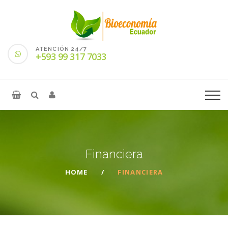
ATENCIÓN 24/7
+593 99 317 7033
Financiera
HOME
FINANCIERA