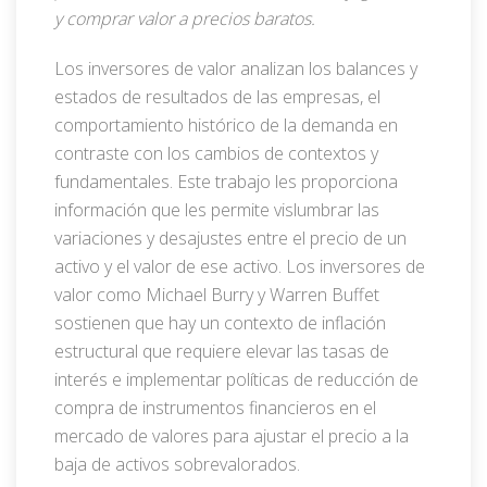
y comprar valor a precios baratos.
Los inversores de valor analizan los balances y
estados de resultados de las empresas, el
comportamiento histórico de la demanda en
contraste con los cambios de contextos y
fundamentales. Este trabajo les proporciona
información que les permite vislumbrar las
variaciones y desajustes entre el precio de un
activo y el valor de ese activo. Los inversores de
valor como Michael Burry y Warren Buffet
sostienen que hay un contexto de inflación
estructural que requiere elevar las tasas de
interés e implementar políticas de reducción de
compra de instrumentos financieros en el
mercado de valores para ajustar el precio a la
baja de activos sobrevalorados.