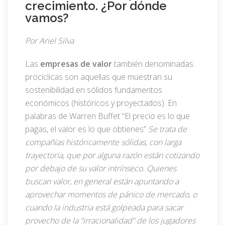
crecimiento. ¿Por dónde
vamos?
Por Ariel Silva
Las
empresas de valor
también denominadas
procíclicas son aquellas que muestran su
sostenibilidad en sólidos fundamentos
económicos (históricos y proyectados). En
palabras de Warren Buffet “El precio es lo que
pagas, el valor es lo que obtienes”
Se trata de
compañías históricamente sólidas, con larga
trayectoria, que por alguna razón están cotizando
por debajo de su valor intrínseco. Quienes
buscan valor, en general están apuntando a
aprovechar momentos de pánico de mercado, o
cuando la industria está golpeada para sacar
provecho de la “irracionalidad” de los jugadores