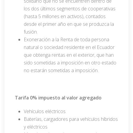
solidario que no se encuentren dentro de
los dos últimos segmentos de cooperativas
(hasta 5 millones en activos), contados
desde el primer año en que se produzca la
fusión.
Exoneración a la Renta de toda persona
natural o sociedad residente en el Ecuador
que obtenga rentas en el exterior, que han
sido sometidas a imposición en otro estado
no estarán sometidas a imposición.
Tarifa 0% impuesto al valor agregado
Vehículos eléctricos
Baterías, cargadores para vehículos híbridos
y eléctricos