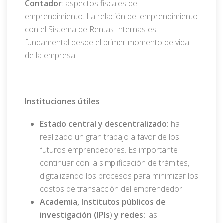
Contador
: aspectos fiscales del
emprendimiento. La relación del emprendimiento
con el Sistema de Rentas Internas es
fundamental desde el primer momento de vida
de la empresa.
Instituciones útiles
Estado central y descentralizado:
ha
realizado un gran trabajo a favor de los
futuros emprendedores. Es importante
continuar con la simplificación de trámites,
digitalizando los procesos para minimizar los
costos de transacción del emprendedor.
Academia, Institutos públicos de
investigación (IPIs) y redes:
las