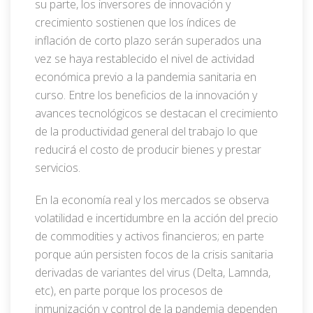
su parte, los inversores de innovación y
crecimiento sostienen que los índices de
inflación de corto plazo serán superados una
vez se haya restablecido el nivel de actividad
económica previo a la pandemia sanitaria en
curso. Entre los beneficios de la innovación y
avances tecnológicos se destacan el crecimiento
de la productividad general del trabajo lo que
reducirá el costo de producir bienes y prestar
servicios.
En la economía real y los mercados se observa
volatilidad e incertidumbre en la acción del precio
de commodities y activos financieros; en parte
porque aún persisten focos de la crisis sanitaria
derivadas de variantes del virus (Delta, Lamnda,
etc), en parte porque los procesos de
inmunización y control de la pandemia dependen