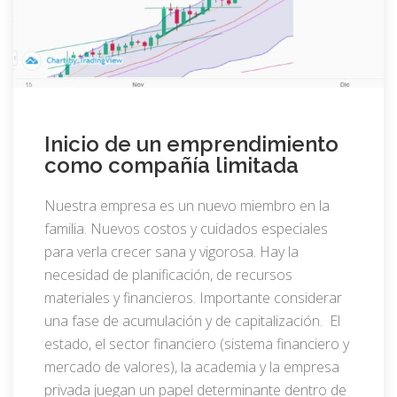
Inicio de un emprendimiento
como compañía limitada
Nuestra empresa es un nuevo miembro en la
familia. Nuevos costos y cuidados especiales
para verla crecer sana y vigorosa. Hay la
necesidad de planificación, de recursos
materiales y financieros. Importante considerar
una fase de acumulación y de capitalización. El
estado, el sector financiero (sistema financiero y
mercado de valores), la academia y la empresa
privada juegan un papel determinante dentro de