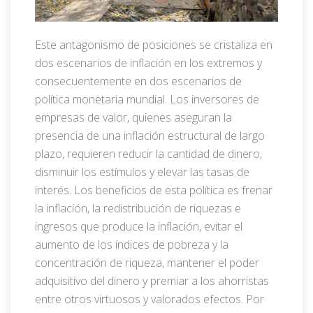
Este antagonismo de posiciones se cristaliza en
dos escenarios de inflación en los extremos y
consecuentemente en dos escenarios de
política monetaria mundial. Los inversores de
empresas de valor, quienes aseguran la
presencia de una inflación estructural de largo
plazo, requieren reducir la cantidad de dinero,
disminuir los estímulos y elevar las tasas de
interés. Los beneficios de esta política es frenar
la inflación, la redistribución de riquezas e
ingresos que produce la inflación, evitar el
aumento de los índices de pobreza y la
concentración de riqueza, mantener el poder
adquisitivo del dinero y premiar a los ahorristas
entre otros virtuosos y valorados efectos. Por