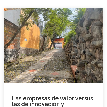
Las empresas de valor versus
las de innovación y