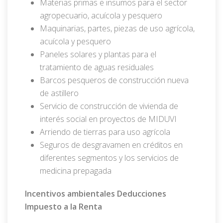
Materias primas e insumos para el sector
agropecuario, acuícola y pesquero
Maquinarias, partes, piezas de uso agrícola,
acuícola y pesquero
Paneles solares y plantas para el
tratamiento de aguas residuales
Barcos pesqueros de construcción nueva
de astillero
Servicio de construcción de vivienda de
interés social en proyectos de MIDUVI
Arriendo de tierras para uso agrícola
Seguros de desgravamen en créditos en
diferentes segmentos y los servicios de
medicina prepagada
Incentivos ambientales Deducciones
Impuesto a la Renta