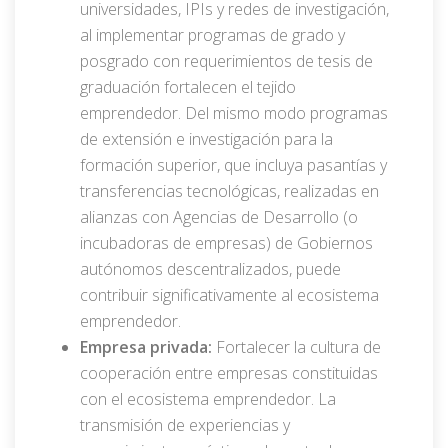
universidades, IPIs y redes de investigación,
al implementar programas de grado y
posgrado con requerimientos de tesis de
graduación fortalecen el tejido
emprendedor. Del mismo modo programas
de extensión e investigación para la
formación superior, que incluya pasantías y
transferencias tecnológicas, realizadas en
alianzas con Agencias de Desarrollo (o
incubadoras de empresas) de Gobiernos
autónomos descentralizados, puede
contribuir significativamente al ecosistema
emprendedor.
Empresa privada:
Fortalecer la cultura de
cooperación entre empresas constituidas
con el ecosistema emprendedor. La
transmisión de experiencias y