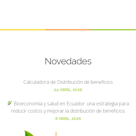
Novedades
Calculadora de Distribución de beneficios
24 ABRIL, 2026
Bioeconomía y salud en Ecuador: una estrategia para
reducir costos y mejorar la distribución de beneficios
8 ABRIL, 2026