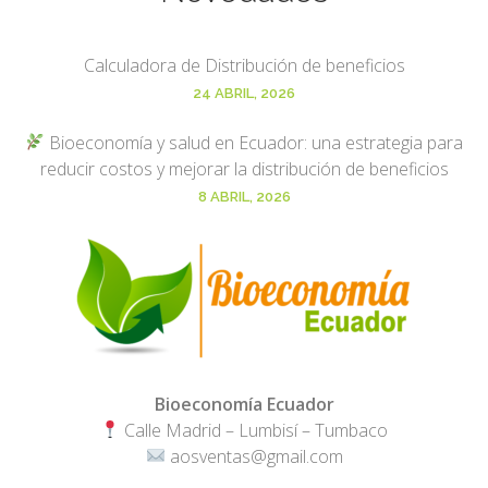
Calculadora de Distribución de beneficios
24 ABRIL, 2026
Bioeconomía y salud en Ecuador: una estrategia para
reducir costos y mejorar la distribución de beneficios
8 ABRIL, 2026
Bioeconomía Ecuador
Calle Madrid – Lumbisí – Tumbaco
aosventas@gmail.com