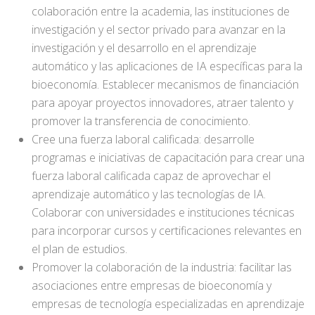
colaboración entre la academia, las instituciones de
investigación y el sector privado para avanzar en la
investigación y el desarrollo en el aprendizaje
automático y las aplicaciones de IA específicas para la
bioeconomía. Establecer mecanismos de financiación
para apoyar proyectos innovadores, atraer talento y
promover la transferencia de conocimiento.
Cree una fuerza laboral calificada: desarrolle
programas e iniciativas de capacitación para crear una
fuerza laboral calificada capaz de aprovechar el
aprendizaje automático y las tecnologías de IA.
Colaborar con universidades e instituciones técnicas
para incorporar cursos y certificaciones relevantes en
el plan de estudios.
Promover la colaboración de la industria: facilitar las
asociaciones entre empresas de bioeconomía y
empresas de tecnología especializadas en aprendizaje