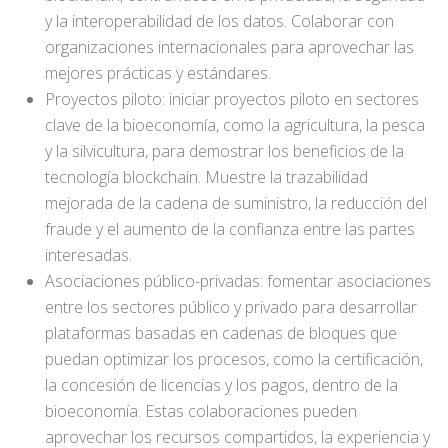
y la interoperabilidad de los datos. Colaborar con
organizaciones internacionales para aprovechar las
mejores prácticas y estándares.
Proyectos piloto: iniciar proyectos piloto en sectores
clave de la bioeconomía, como la agricultura, la pesca
y la silvicultura, para demostrar los beneficios de la
tecnología blockchain. Muestre la trazabilidad
mejorada de la cadena de suministro, la reducción del
fraude y el aumento de la confianza entre las partes
interesadas.
Asociaciones público-privadas: fomentar asociaciones
entre los sectores público y privado para desarrollar
plataformas basadas en cadenas de bloques que
puedan optimizar los procesos, como la certificación,
la concesión de licencias y los pagos, dentro de la
bioeconomía. Estas colaboraciones pueden
aprovechar los recursos compartidos, la experiencia y