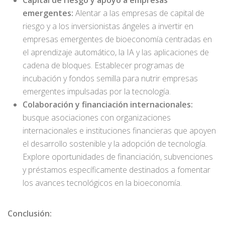
emergentes:
Alentar a las empresas de capital de
riesgo y a los inversionistas ángeles a invertir en
empresas emergentes de bioeconomía centradas en
el aprendizaje automático, la IA y las aplicaciones de
cadena de bloques. Establecer programas de
incubación y fondos semilla para nutrir empresas
emergentes impulsadas por la tecnología.
Colaboración y financiación internacionales:
busque asociaciones con organizaciones
internacionales e instituciones financieras que apoyen
el desarrollo sostenible y la adopción de tecnología.
Explore oportunidades de financiación, subvenciones
y préstamos específicamente destinados a fomentar
los avances tecnológicos en la bioeconomía.
Conclusión: