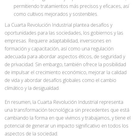
permitiendo tratamientos más precisos y eficaces, así
como cultivos mejorados y sostenibles.
La Cuarta Revolución Industrial plantea desafíos y
oportunidades para las sociedades, los gobiernos y las
empresas. Requiere adaptabilidad, inversiones en
formación y capacitación, así como una regulación
adecuada para abordar aspectos éticos, de seguridad y
de privacidad. Sin embargo, también ofrece la posibilidad
de impulsar el crecimiento económico, mejorar la calidad
de vida y abordar desafíos globales como el cambio
climático y la desigualdad.
En resumen, la Cuarta Revolución Industrial representa
una transformación tecnológica sin precedentes que está
cambiando la forma en que vivimos y trabajamos, y tiene el
potencial de generar un impacto significativo en todos los
aspectos de la sociedad.