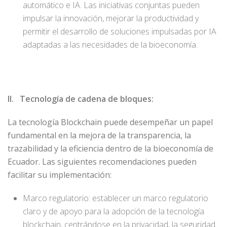
automático e IA. Las iniciativas conjuntas pueden
impulsar la innovación, mejorar la productividad y
permitir el desarrollo de soluciones impulsadas por IA
adaptadas a las necesidades de la bioeconomía.
II. Tecnología de cadena de bloques:
La tecnología Blockchain puede desempeñar un papel
fundamental en la mejora de la transparencia, la
trazabilidad y la eficiencia dentro de la bioeconomía de
Ecuador. Las siguientes recomendaciones pueden
facilitar su implementación:
Marco regulatorio: establecer un marco regulatorio
claro y de apoyo para la adopción de la tecnología
blockchain, centrándose en la privacidad, la seguridad