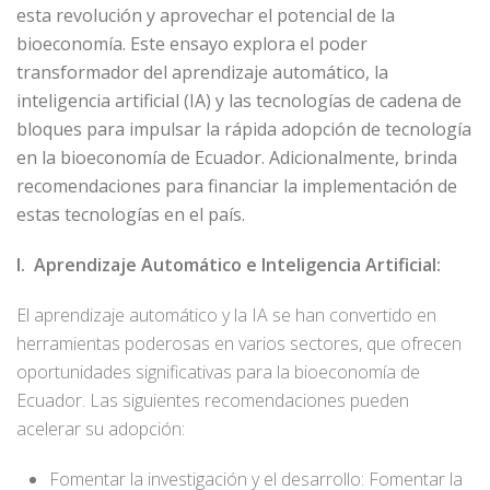
esta revolución y aprovechar el potencial de la
bioeconomía. Este ensayo explora el poder
transformador del aprendizaje automático, la
inteligencia artificial (IA) y las tecnologías de cadena de
bloques para impulsar la rápida adopción de tecnología
en la bioeconomía de Ecuador. Adicionalmente, brinda
recomendaciones para financiar la implementación de
estas tecnologías en el país.
I. Aprendizaje Automático e Inteligencia Artificial:
El aprendizaje automático y la IA se han convertido en
herramientas poderosas en varios sectores, que ofrecen
oportunidades significativas para la bioeconomía de
Ecuador. Las siguientes recomendaciones pueden
acelerar su adopción:
Fomentar la investigación y el desarrollo: Fomentar la