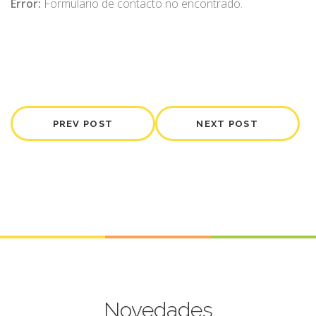
Error:
Formulario de contacto no encontrado.
PREV POST
NEXT POST
Novedades