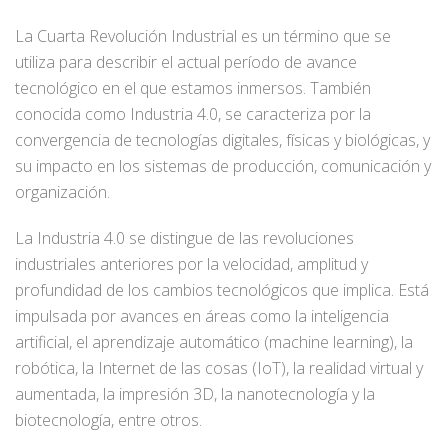
La Cuarta Revolución Industrial es un término que se
utiliza para describir el actual período de avance
tecnológico en el que estamos inmersos. También
conocida como Industria 4.0, se caracteriza por la
convergencia de tecnologías digitales, físicas y biológicas, y
su impacto en los sistemas de producción, comunicación y
organización.
La Industria 4.0 se distingue de las revoluciones
industriales anteriores por la velocidad, amplitud y
profundidad de los cambios tecnológicos que implica. Está
impulsada por avances en áreas como la inteligencia
artificial, el aprendizaje automático (machine learning), la
robótica, la Internet de las cosas (IoT), la realidad virtual y
aumentada, la impresión 3D, la nanotecnología y la
biotecnología, entre otros.