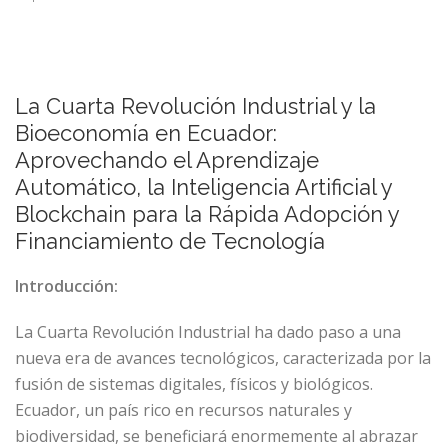
La Cuarta Revolución Industrial y la
Bioeconomía en Ecuador:
Aprovechando el Aprendizaje
Automático, la Inteligencia Artificial y
Blockchain para la Rápida Adopción y
Financiamiento de Tecnología
Introducción:
La Cuarta Revolución Industrial ha dado paso a una
nueva era de avances tecnológicos, caracterizada por la
fusión de sistemas digitales, físicos y biológicos.
Ecuador, un país rico en recursos naturales y
biodiversidad, se beneficiará enormemente al abrazar