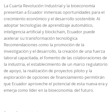
La Cuarta Revolución Industrial y la bioeconomía
presentan a Ecuador inmensas oportunidades para el
crecimiento económico y el desarrollo sostenible. Al
adoptar tecnologías de aprendizaje automático,
inteligencia artificial y blockchain, Ecuador puede
acelerar su transformación tecnológica.
Recomendaciones como la promoción de la
investigación y el desarrollo, la creación de una fuerza
laboral capacitada, el fomento de las colaboraciones de
la industria, el establecimiento de un marco regulatorio
de apoyo, la realización de proyectos piloto y la
exploración de opciones de financiamiento permitirán
que Ecuador aproveche el potencial de esta nueva era y
emerja como líder en la bioeconomía. del futuro.