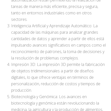
automatización están permitiendo la realización de
tareas de manera más eficiente, precisa y segura,
tanto en entornos industriales como en otros
sectores.
Inteligencia Artificial y Aprendizaje Automático: La
capacidad de las máquinas para analizar grandes
cantidades de datos y aprender a partir de ellos está
impulsando avances significativos en campos como el
reconocimiento de patrones, la toma de decisiones y
la resolución de problemas complejos.
Impresión 3D: La impresión 3D permite la fabricación
de objetos tridimensionales a partir de diseños
digitales, lo que ofrece ventajas en términos de
personalización, reducción de costos y tiempos de
producción.
Biotecnología y Genómica: Los avances en
biotecnología y genómica están revolucionando la
medicina, la agricultura y la producción de alimentos,