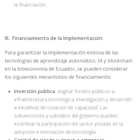
la financiación.
III. Financiamiento de la Implementación:
Para garantizar la implementación exitosa de las
tecnologías de aprendizaje automático, IA y blockchain
en la bioeconomía de Ecuador, se pueden considerar
los siguientes mecanismos de financiamiento:
Inversión pública
: asignar fondos públicos a
infraestructura tecnológica, investigación y desarrollo
e iniciativas de creación de capacidad. Las
subvenciones y subsidios del gobierno pueden
incentivar la participación del sector privado en la
adopción e innovación de tecnología.
Capital de riesgo y apoyo a empresas