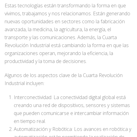
Estas tecnologías están transformando la forma en que
vivimos, trabajamos y nos relacionamos. Están generando
nuevas oportunidades en sectores como la fabricación
avanzada, la medicina, la agricultura, la energía, el
transporte y las comunicaciones. Además, la Cuarta
Revolución Industrial está cambiando la forma en que las
organizaciones operan, mejorando la eficiencia, la
productividad y la toma de decisiones.
Algunos de los aspectos clave de la Cuarta Revolución
Industrial incluyen:
Interconectividad: La conectividad digital global está
creando una red de dispositivos, sensores y sistemas
que pueden comunicarse e intercambiar información
en tiempo real.
Automatización y Robótica: Los avances en robótica y