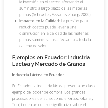
la inversión en el sector, afectando el
suministro a largo plazo de las materias
primas (Schroeter, Azzam & Zhang, 2000).
Impacto en la Calidad:
La presión para
reducir costos puede llevar a una
disminución en la calidad de las materias
primas suministradas, afectando a toda la
cadena de valor.
Ejemplos en Ecuador: Industria
Láctea y Mercado de Granos
Industria Láctea en Ecuador
En Ecuador, la industria láctea presenta un claro
ejemplo del poder de compra. Los grandes
procesadores de leche, como el Grupo Gloria y
Toni, tienen un control significativo sobre el