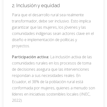
2. Inclusión y equidad
Para que el desarrollo rural sea realmente
transformador, debe ser inclusivo. Esto implica
garantizar que las mujeres, los jóvenes y las
comunidades indígenas sean actores clave en el
diseño e implementación de políticas y
proyectos.
Participación activa:
La inclusión activa de las
comunidades rurales en los procesos de toma
de decisiones asegura que las intervenciones
respondan a sus necesidades reales. En
Ecuador, el 38% de la población rural está
conformada por mujeres, quienes a menudo son
líderes en iniciativas sostenibles locales (INEC,
2022).