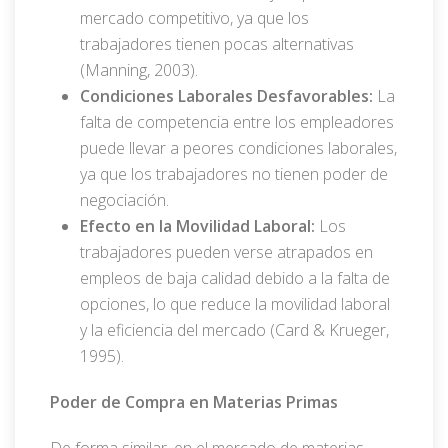
mercado competitivo, ya que los
trabajadores tienen pocas alternativas
(Manning, 2003).
Condiciones Laborales Desfavorables:
La
falta de competencia entre los empleadores
puede llevar a peores condiciones laborales,
ya que los trabajadores no tienen poder de
negociación.
Efecto en la Movilidad Laboral:
Los
trabajadores pueden verse atrapados en
empleos de baja calidad debido a la falta de
opciones, lo que reduce la movilidad laboral
y la eficiencia del mercado (Card & Krueger,
1995).
Poder de Compra en Materias Primas
De forma similar, en el mercado de materias