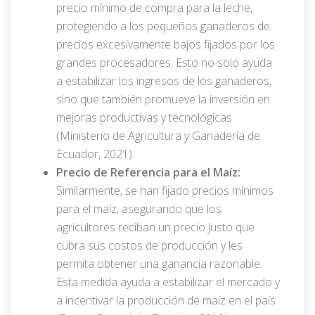
precio mínimo de compra para la leche,
protegiendo a los pequeños ganaderos de
precios excesivamente bajos fijados por los
grandes procesadores. Esto no solo ayuda
a estabilizar los ingresos de los ganaderos,
sino que también promueve la inversión en
mejoras productivas y tecnológicas
(Ministerio de Agricultura y Ganadería de
Ecuador, 2021).
Precio de Referencia para el Maíz:
Similarmente, se han fijado precios mínimos
para el maíz, asegurando que los
agricultores reciban un precio justo que
cubra sus costos de producción y les
permita obtener una ganancia razonable.
Esta medida ayuda a estabilizar el mercado y
a incentivar la producción de maíz en el país