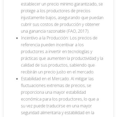
establecer un precio mínimo garantizado, se
protege a los productores de precios
injustamente bajos, asegurando que puedan
cubrir sus costos de producción y obtener
una ganancia razonable (FAO, 2017).
Incentivo a la Producción: Los precios de
referencia pueden incentivar a los
productores a invertir en tecnologías y
prácticas que aumenten la productividad y la
calidad de sus productos, sabiendo que
recibirán un precio justo en el mercado.
Estabilidad en el Mercado: Al mitigar las
fluctuaciones extremas de precios, se
proporciona una mayor estabilidad
económica para los productores, lo que a
su vez puede traducirse en una mayor
seguridad alimentaria y estabilidad en la