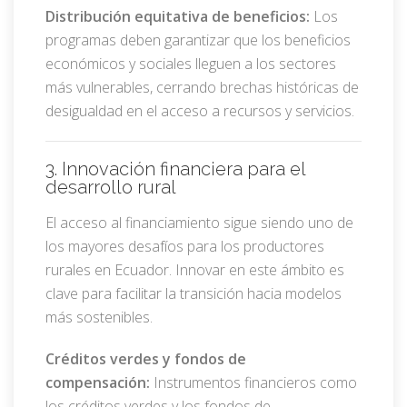
Distribución equitativa de beneficios:
Los
programas deben garantizar que los beneficios
económicos y sociales lleguen a los sectores
más vulnerables, cerrando brechas históricas de
desigualdad en el acceso a recursos y servicios.
3. Innovación financiera para el
desarrollo rural
El acceso al financiamiento sigue siendo uno de
los mayores desafíos para los productores
rurales en Ecuador. Innovar en este ámbito es
clave para facilitar la transición hacia modelos
más sostenibles.
Créditos verdes y fondos de
compensación:
Instrumentos financieros como
los créditos verdes y los fondos de