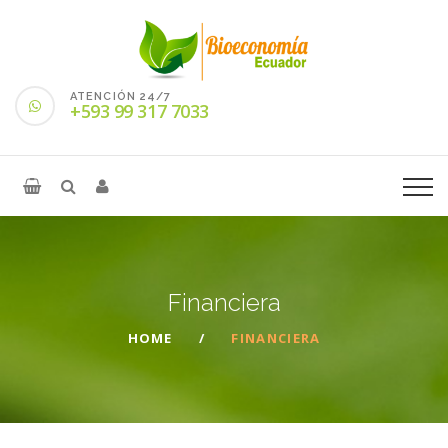
ATENCIÓN 24/7
+593 99 317 7033
Financiera
HOME
FINANCIERA