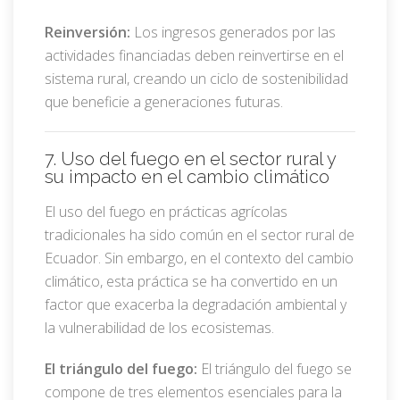
Reinversión:
Los ingresos generados por las
actividades financiadas deben reinvertirse en el
sistema rural, creando un ciclo de sostenibilidad
que beneficie a generaciones futuras.
7. Uso del fuego en el sector rural y
su impacto en el cambio climático
El uso del fuego en prácticas agrícolas
tradicionales ha sido común en el sector rural de
Ecuador. Sin embargo, en el contexto del cambio
climático, esta práctica se ha convertido en un
factor que exacerba la degradación ambiental y
la vulnerabilidad de los ecosistemas.
El triángulo del fuego:
El triángulo del fuego se
compone de tres elementos esenciales para la