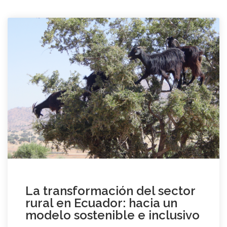
La transformación del sector
rural en Ecuador: hacia un
modelo sostenible e inclusivo