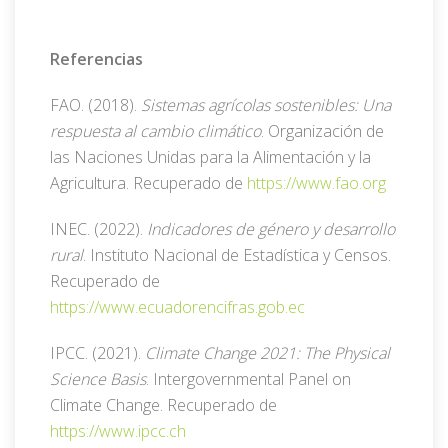
Referencias
FAO. (2018).
Sistemas agrícolas sostenibles: Una
respuesta al cambio climático
. Organización de
las Naciones Unidas para la Alimentación y la
Agricultura. Recuperado de
https://www.fao.org
INEC. (2022).
Indicadores de género y desarrollo
rural
. Instituto Nacional de Estadística y Censos.
Recuperado de
https://www.ecuadorencifras.gob.ec
IPCC. (2021).
Climate Change 2021: The Physical
Science Basis
. Intergovernmental Panel on
Climate Change. Recuperado de
https://www.ipcc.ch