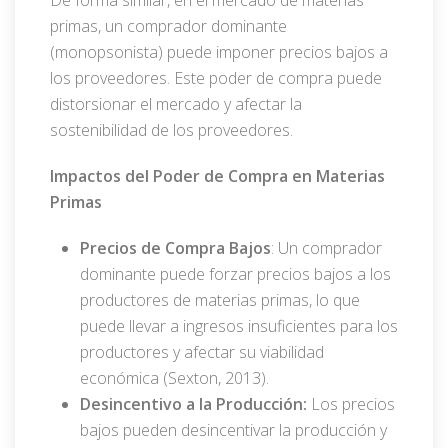
primas, un comprador dominante
(monopsonista) puede imponer precios bajos a
los proveedores. Este poder de compra puede
distorsionar el mercado y afectar la
sostenibilidad de los proveedores.
Impactos del Poder de Compra en Materias
Primas
Precios de Compra Bajos
: Un comprador
dominante puede forzar precios bajos a los
productores de materias primas, lo que
puede llevar a ingresos insuficientes para los
productores y afectar su viabilidad
económica (Sexton, 2013).
Desincentivo a la Producción:
Los precios
bajos pueden desincentivar la producción y