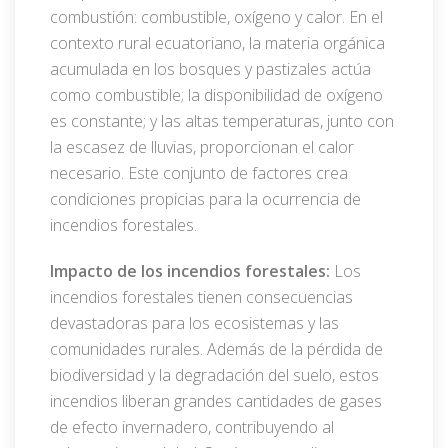
combustión: combustible, oxígeno y calor. En el
contexto rural ecuatoriano, la materia orgánica
acumulada en los bosques y pastizales actúa
como combustible; la disponibilidad de oxígeno
es constante; y las altas temperaturas, junto con
la escasez de lluvias, proporcionan el calor
necesario. Este conjunto de factores crea
condiciones propicias para la ocurrencia de
incendios forestales.
Impacto de los incendios forestales:
Los
incendios forestales tienen consecuencias
devastadoras para los ecosistemas y las
comunidades rurales. Además de la pérdida de
biodiversidad y la degradación del suelo, estos
incendios liberan grandes cantidades de gases
de efecto invernadero, contribuyendo al