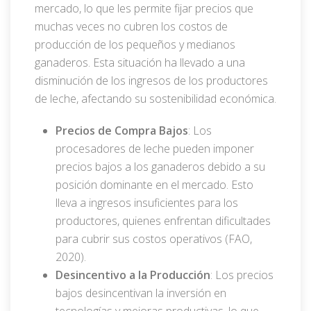
mercado, lo que les permite fijar precios que
muchas veces no cubren los costos de
producción de los pequeños y medianos
ganaderos. Esta situación ha llevado a una
disminución de los ingresos de los productores
de leche, afectando su sostenibilidad económica.
Precios de Compra Bajos
: Los
procesadores de leche pueden imponer
precios bajos a los ganaderos debido a su
posición dominante en el mercado. Esto
lleva a ingresos insuficientes para los
productores, quienes enfrentan dificultades
para cubrir sus costos operativos (FAO,
2020).
Desincentivo a la Producción
: Los precios
bajos desincentivan la inversión en
tecnologías y mejoras productivas, lo que