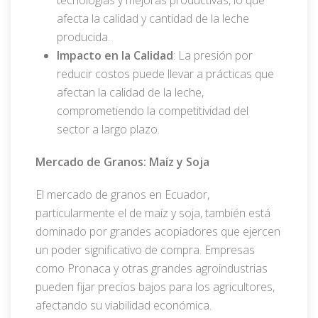
afecta la calidad y cantidad de la leche
producida.
Impacto en la Calidad
: La presión por
reducir costos puede llevar a prácticas que
afectan la calidad de la leche,
comprometiendo la competitividad del
sector a largo plazo.
Mercado de Granos: Maíz y Soja
El mercado de granos en Ecuador,
particularmente el de maíz y soja, también está
dominado por grandes acopiadores que ejercen
un poder significativo de compra. Empresas
como Pronaca y otras grandes agroindustrias
pueden fijar precios bajos para los agricultores,
afectando su viabilidad económica.