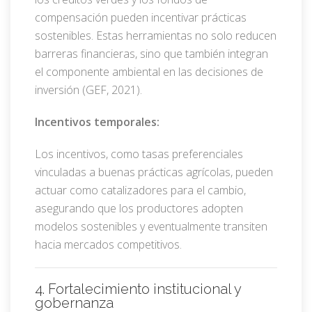
compensación pueden incentivar prácticas
sostenibles. Estas herramientas no solo reducen
barreras financieras, sino que también integran
el componente ambiental en las decisiones de
inversión (GEF, 2021).
Incentivos temporales:
Los incentivos, como tasas preferenciales
vinculadas a buenas prácticas agrícolas, pueden
actuar como catalizadores para el cambio,
asegurando que los productores adopten
modelos sostenibles y eventualmente transiten
hacia mercados competitivos.
4. Fortalecimiento institucional y
gobernanza