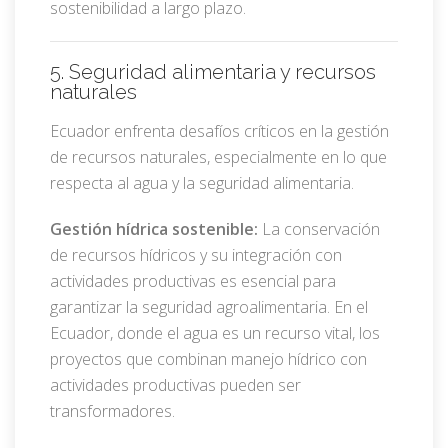
sostenibilidad a largo plazo.
5. Seguridad alimentaria y recursos
naturales
Ecuador enfrenta desafíos críticos en la gestión
de recursos naturales, especialmente en lo que
respecta al agua y la seguridad alimentaria.
Gestión hídrica sostenible:
La conservación
de recursos hídricos y su integración con
actividades productivas es esencial para
garantizar la seguridad agroalimentaria. En el
Ecuador, donde el agua es un recurso vital, los
proyectos que combinan manejo hídrico con
actividades productivas pueden ser
transformadores.