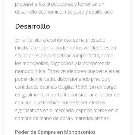
proteger a los productores y fomentar un
desarrollo económico más justo y equilibrado.
Desarrolllo
En la literatura económica, se ha prestado
mucha atención al poder de los vendedores en
situaciones de competencia imperfecta, como
los monopolios, oligopolios y la competencia
monopolística. Estos vendedores pueden ejercer
poder de mercado, distorsionando precios y
cantidades óptimas (Stiglitz, 1989). Sin embargo,
es igualmente importante considerar el poder de
compra, que también puede tener efectos
significativos en el mercado, especialmente en la
compra de mano de obra y materias primas.
Poder de Compra en Monopsonios