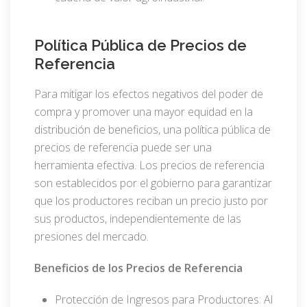
Política Pública de Precios de
Referencia
Para mitigar los efectos negativos del poder de
compra y promover una mayor equidad en la
distribución de beneficios, una política pública de
precios de referencia puede ser una
herramienta efectiva. Los precios de referencia
son establecidos por el gobierno para garantizar
que los productores reciban un precio justo por
sus productos, independientemente de las
presiones del mercado.
Beneficios de los Precios de Referencia
Protección de Ingresos para Productores: Al