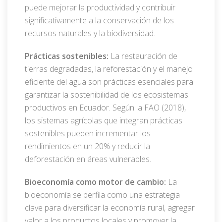
puede mejorar la productividad y contribuir
significativamente a la conservación de los
recursos naturales y la biodiversidad.
Prácticas sostenibles:
La restauración de
tierras degradadas, la reforestación y el manejo
eficiente del agua son prácticas esenciales para
garantizar la sostenibilidad de los ecosistemas
productivos en Ecuador. Según la FAO (2018),
los sistemas agrícolas que integran prácticas
sostenibles pueden incrementar los
rendimientos en un 20% y reducir la
deforestación en áreas vulnerables.
Bioeconomía como motor de cambio:
La
bioeconomía se perfila como una estrategia
clave para diversificar la economía rural, agregar
valor a los productos locales y promover la