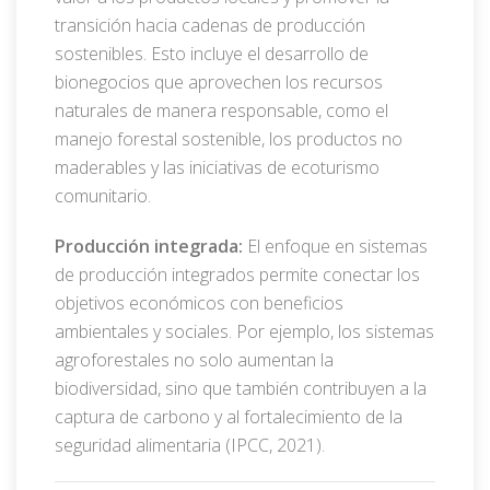
transición hacia cadenas de producción
sostenibles. Esto incluye el desarrollo de
bionegocios que aprovechen los recursos
naturales de manera responsable, como el
manejo forestal sostenible, los productos no
maderables y las iniciativas de ecoturismo
comunitario.
Producción integrada:
El enfoque en sistemas
de producción integrados permite conectar los
objetivos económicos con beneficios
ambientales y sociales. Por ejemplo, los sistemas
agroforestales no solo aumentan la
biodiversidad, sino que también contribuyen a la
captura de carbono y al fortalecimiento de la
seguridad alimentaria (IPCC, 2021).