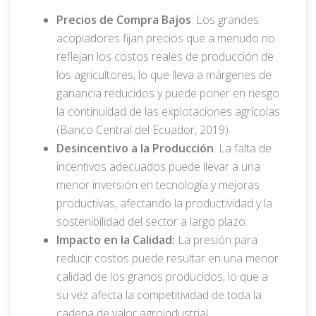
Precios de Compra Bajos
: Los grandes
acopiadores fijan precios que a menudo no
reflejan los costos reales de producción de
los agricultores, lo que lleva a márgenes de
ganancia reducidos y puede poner en riesgo
la continuidad de las explotaciones agrícolas
(Banco Central del Ecuador, 2019).
Desincentivo a la Producción
: La falta de
incentivos adecuados puede llevar a una
menor inversión en tecnología y mejoras
productivas, afectando la productividad y la
sostenibilidad del sector a largo plazo.
Impacto en la Calidad:
La presión para
reducir costos puede resultar en una menor
calidad de los granos producidos, lo que a
su vez afecta la competitividad de toda la
cadena de valor agroindustrial.