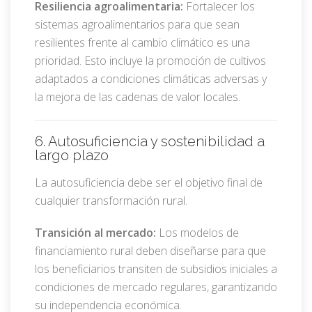
Resiliencia agroalimentaria:
Fortalecer los
sistemas agroalimentarios para que sean
resilientes frente al cambio climático es una
prioridad. Esto incluye la promoción de cultivos
adaptados a condiciones climáticas adversas y
la mejora de las cadenas de valor locales.
6. Autosuficiencia y sostenibilidad a
largo plazo
La autosuficiencia debe ser el objetivo final de
cualquier transformación rural.
Transición al mercado:
Los modelos de
financiamiento rural deben diseñarse para que
los beneficiarios transiten de subsidios iniciales a
condiciones de mercado regulares, garantizando
su independencia económica.