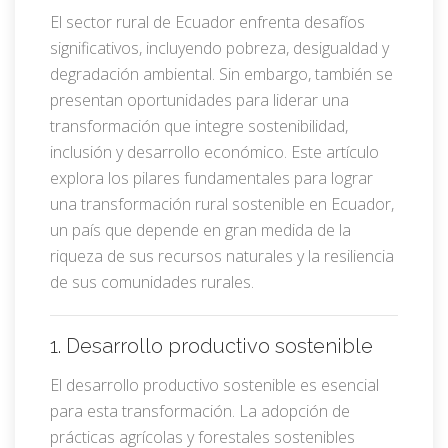
El sector rural de Ecuador enfrenta desafíos
significativos, incluyendo pobreza, desigualdad y
degradación ambiental. Sin embargo, también se
presentan oportunidades para liderar una
transformación que integre sostenibilidad,
inclusión y desarrollo económico. Este artículo
explora los pilares fundamentales para lograr
una transformación rural sostenible en Ecuador,
un país que depende en gran medida de la
riqueza de sus recursos naturales y la resiliencia
de sus comunidades rurales.
1. Desarrollo productivo sostenible
El desarrollo productivo sostenible es esencial
para esta transformación. La adopción de
prácticas agrícolas y forestales sostenibles