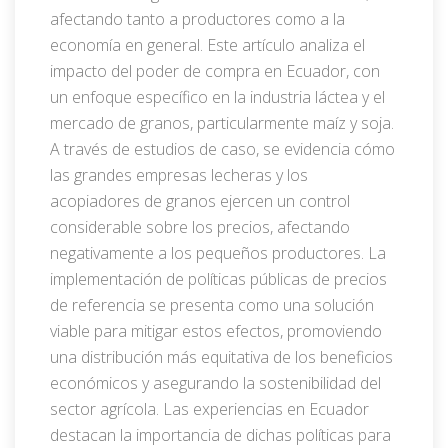
afectando tanto a productores como a la
economía en general. Este artículo analiza el
impacto del poder de compra en Ecuador, con
un enfoque específico en la industria láctea y el
mercado de granos, particularmente maíz y soja.
A través de estudios de caso, se evidencia cómo
las grandes empresas lecheras y los
acopiadores de granos ejercen un control
considerable sobre los precios, afectando
negativamente a los pequeños productores. La
implementación de políticas públicas de precios
de referencia se presenta como una solución
viable para mitigar estos efectos, promoviendo
una distribución más equitativa de los beneficios
económicos y asegurando la sostenibilidad del
sector agrícola. Las experiencias en Ecuador
destacan la importancia de dichas políticas para