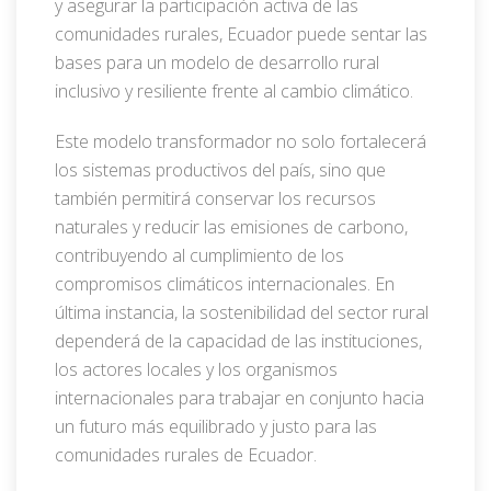
y asegurar la participación activa de las
comunidades rurales, Ecuador puede sentar las
bases para un modelo de desarrollo rural
inclusivo y resiliente frente al cambio climático.
Este modelo transformador no solo fortalecerá
los sistemas productivos del país, sino que
también permitirá conservar los recursos
naturales y reducir las emisiones de carbono,
contribuyendo al cumplimiento de los
compromisos climáticos internacionales. En
última instancia, la sostenibilidad del sector rural
dependerá de la capacidad de las instituciones,
los actores locales y los organismos
internacionales para trabajar en conjunto hacia
un futuro más equilibrado y justo para las
comunidades rurales de Ecuador.