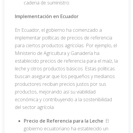
cadena de suministro.
Implementación en Ecuador
En Ecuador, el gobierno ha comenzado a
implementar políticas de precios de referencia
para ciertos productos agrícolas. Por ejemplo, el
Ministerio de Agricultura y Ganadería ha
establecido precios de referencia para el maíz, la
leche y otros productos básicos. Estas políticas
buscan asegurar que los pequeños y medianos
productores reciban precios justos por sus
productos, mejorando así su viabilidad
económica y contribuyendo a la sostenibilidad
del sector agrícola.
Precio de Referencia para la Leche
: El
gobierno ecuatoriano ha establecido un