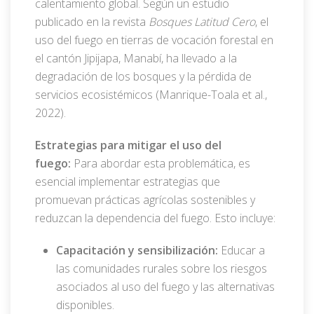
calentamiento global. Según un estudio
publicado en la revista
Bosques Latitud Cero
, el
uso del fuego en tierras de vocación forestal en
el cantón Jipijapa, Manabí, ha llevado a la
degradación de los bosques y la pérdida de
servicios ecosistémicos (Manrique-Toala et al.,
2022).
Estrategias para mitigar el uso del
fuego:
Para abordar esta problemática, es
esencial implementar estrategias que
promuevan prácticas agrícolas sostenibles y
reduzcan la dependencia del fuego. Esto incluye:
Capacitación y sensibilización:
Educar a
las comunidades rurales sobre los riesgos
asociados al uso del fuego y las alternativas
disponibles.