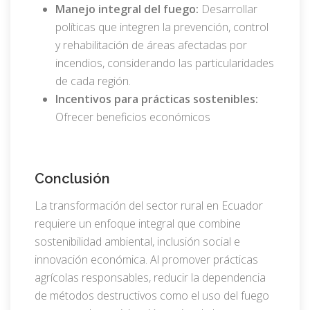
Manejo integral del fuego:
Desarrollar
políticas que integren la prevención, control
y rehabilitación de áreas afectadas por
incendios, considerando las particularidades
de cada región.
Incentivos para prácticas sostenibles:
Ofrecer beneficios económicos
Conclusión
La transformación del sector rural en Ecuador
requiere un enfoque integral que combine
sostenibilidad ambiental, inclusión social e
innovación económica. Al promover prácticas
agrícolas responsables, reducir la dependencia
de métodos destructivos como el uso del fuego