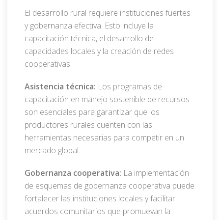
El desarrollo rural requiere instituciones fuertes
y gobernanza efectiva. Esto incluye la
capacitación técnica, el desarrollo de
capacidades locales y la creación de redes
cooperativas.
Asistencia técnica:
Los programas de
capacitación en manejo sostenible de recursos
son esenciales para garantizar que los
productores rurales cuenten con las
herramientas necesarias para competir en un
mercado global.
Gobernanza cooperativa:
La implementación
de esquemas de gobernanza cooperativa puede
fortalecer las instituciones locales y facilitar
acuerdos comunitarios que promuevan la