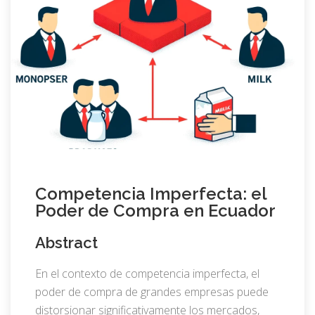
Competencia Imperfecta: el
Poder de Compra en Ecuador
Abstract
En el contexto de competencia imperfecta, el
poder de compra de grandes empresas puede
distorsionar significativamente los mercados,