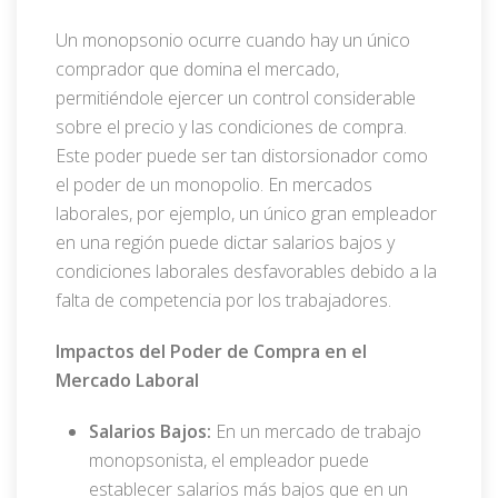
Un monopsonio ocurre cuando hay un único
comprador que domina el mercado,
permitiéndole ejercer un control considerable
sobre el precio y las condiciones de compra.
Este poder puede ser tan distorsionador como
el poder de un monopolio. En mercados
laborales, por ejemplo, un único gran empleador
en una región puede dictar salarios bajos y
condiciones laborales desfavorables debido a la
falta de competencia por los trabajadores.
Impactos del Poder de Compra en el
Mercado Laboral
Salarios Bajos:
En un mercado de trabajo
monopsonista, el empleador puede
establecer salarios más bajos que en un