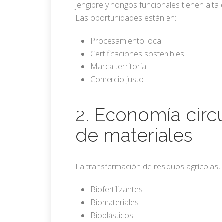
jengibre y hongos funcionales tienen alta
Las oportunidades están en:
Procesamiento local
Certificaciones sostenibles
Marca territorial
Comercio justo
2. Economía circu
de materiales
La transformación de residuos agrícolas,
Biofertilizantes
Biomateriales
Bioplásticos