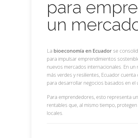
para empre
un mercado
La
bioeconomía en Ecuador
se consoli
para impulsar emprendimientos sostenible
nuevos mercados internacionales. En un
más verdes y resilientes, Ecuador cuenta 
para desarrollar negocios basados en el 
Para emprendedores, esto representa un
rentables que, al mismo tiempo, protegen 
locales.