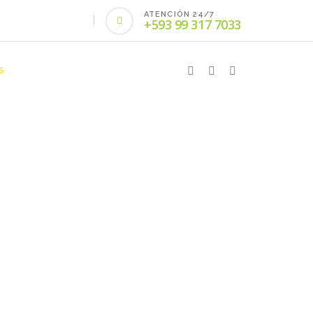
ATENCIÓN 24/7
+593 99 317 7033
S