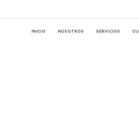
INICIO
NOSOTROS
SERVICIOS
CU