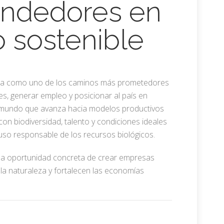
ndedores en
 sostenible
da como uno de los caminos más prometedores
s, generar empleo y posicionar al país en
 mundo que avanza hacia modelos productivos
con biodiversidad, talento y condiciones ideales
uso responsable de los recursos biológicos.
a oportunidad concreta de crear empresas
la naturaleza y fortalecen las economías