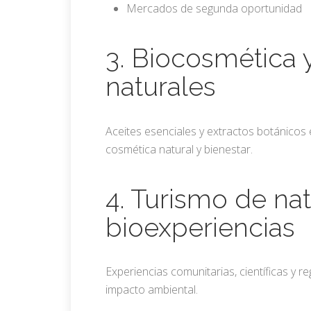
Mercados de segunda oportunidad
3. Biocosmética 
naturales
Aceites esenciales y extractos botánico
cosmética natural y bienestar.
4. Turismo de nat
bioexperiencias
Experiencias comunitarias, científicas y 
impacto ambiental.