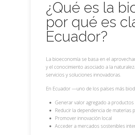
¿Qué es la b
por qué es cl
Ecuador?
La bioeconomía se basa en el aprovechami
y el conocimiento asociado a la naturalez
servicios y soluciones innovadoras.
En Ecuador —uno de los países más biod
Generar valor agregado a productos 
Reducir la dependencia de materias p
Promover innovación local
Acceder a mercados sostenibles inte