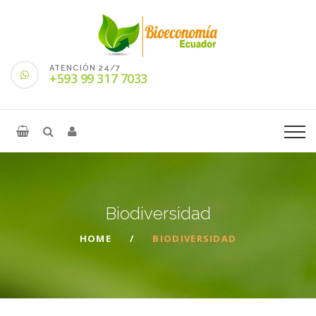
ATENCIÓN 24/7
+593 99 317 7033
Biodiversidad
HOME
BIODIVERSIDAD