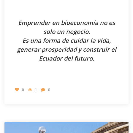
Emprender en bioeconomía no es
solo un negocio.
Es una forma de cuidar la vida,
generar prosperidad y construir el
Ecuador del futuro.
0
1
0