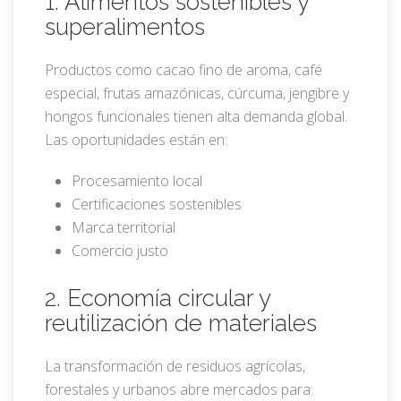
1. Alimentos sostenibles y
superalimentos
Productos como cacao fino de aroma, café
especial, frutas amazónicas, cúrcuma, jengibre y
hongos funcionales tienen alta demanda global.
Las oportunidades están en:
Procesamiento local
Certificaciones sostenibles
Marca territorial
Comercio justo
2. Economía circular y
reutilización de materiales
La transformación de residuos agrícolas,
forestales y urbanos abre mercados para: