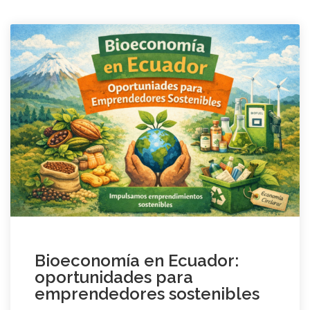
Bioeconomía en Ecuador:
oportunidades para
emprendedores sostenibles