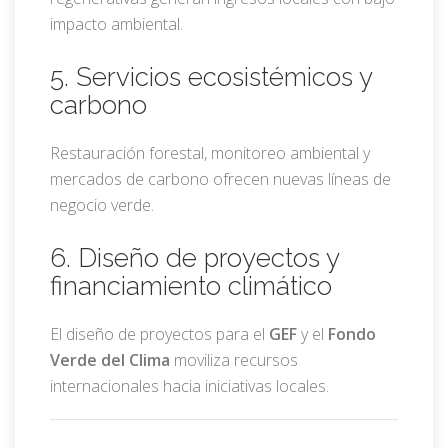
impacto ambiental.
5. Servicios ecosistémicos y
carbono
Restauración forestal, monitoreo ambiental y
mercados de carbono ofrecen nuevas líneas de
negocio verde.
6. Diseño de proyectos y
financiamiento climático
El diseño de proyectos para el
GEF
y el
Fondo
Verde del Clima
moviliza recursos
internacionales hacia iniciativas locales.