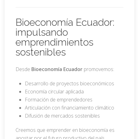
Bioeconomía Ecuador:
impulsando
emprendimientos
sostenibles
Desde
Bioeconomía Ecuador
promovemos:
Desarrollo de proyectos bioeconómicos
Economía circular aplicada
Formación de emprendedores
Articulación con financiamiento climático
Difusión de mercados sostenibles
Creemos que emprender en bioeconomía es
apostar por el futuro productivo del país.