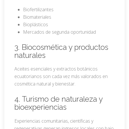
Biofertilizantes
Biomateriales
Bioplásticos
Mercados de segunda oportunidad
3. Biocosmética y productos
naturales
Aceites esenciales y extractos botánicos
ecuatorianos son cada vez más valorados en
cosmética natural y bienestar.
4. Turismo de naturaleza y
bioexperiencias
Experiencias comunitarias, científicas y
regenerativas generan ingresos locales con bajo