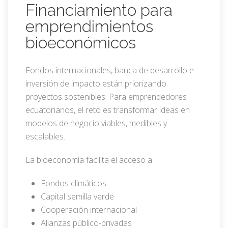
Financiamiento para
emprendimientos
bioeconómicos
Fondos internacionales, banca de desarrollo e
inversión de impacto están priorizando
proyectos sostenibles. Para emprendedores
ecuatorianos, el reto es transformar ideas en
modelos de negocio viables, medibles y
escalables.
La bioeconomía facilita el acceso a:
Fondos climáticos
Capital semilla verde
Cooperación internacional
Alianzas público-privadas