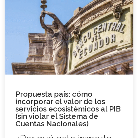
Propuesta país: cómo
incorporar el valor de los
servicios ecosistémicos al PIB
(sin violar el Sistema de
Cuentas Nacionales)