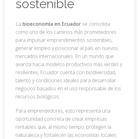
sostenible
La
bioeconomía en Ecuador
se consolida
como uno de los caminos más prometedores
para impulsar emprendimientos sostenibles,
generar empleo y posicionar al país en nuevos
mercados internacionales. En un mundo que
avanza hacia modelos productivos más verdes y
resilientes, Ecuador cuenta con biodiversidad,
talento y condiciones ideales para desarrollar
negocios basados en el uso responsable de los
recursos biológicos.
Para emprendedores, esto representa una
oportunidad concreta de crear empresas
rentables que, al mismo tiempo, protegen la
naturaleza y fortalecen las economías locales.