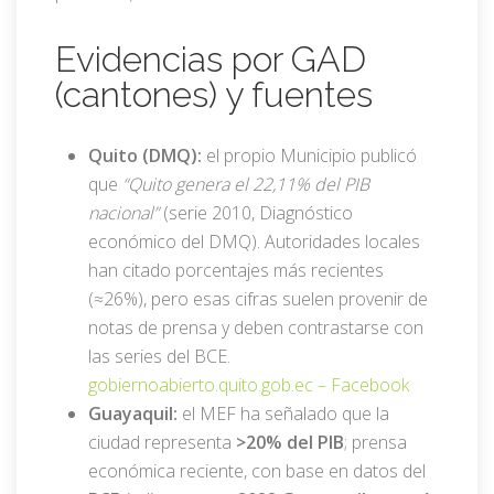
Evidencias por GAD
(cantones) y fuentes
Quito (DMQ):
el propio Municipio publicó
que
“Quito genera el 22,11% del PIB
nacional”
(serie 2010, Diagnóstico
económico del DMQ). Autoridades locales
han citado porcentajes más recientes
(≈26%), pero esas cifras suelen provenir de
notas de prensa y deben contrastarse con
las series del BCE.
gobiernoabierto.quito.gob.ec –
Facebook
Guayaquil:
el MEF ha señalado que la
ciudad representa
>20% del PIB
; prensa
económica reciente, con base en datos del