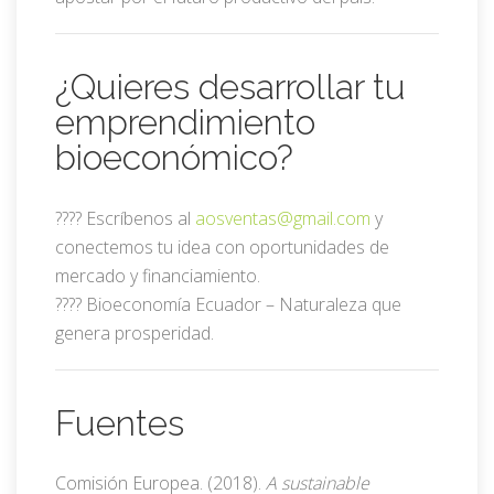
¿Quieres desarrollar tu
emprendimiento
bioeconómico?
???? Escríbenos al
aosventas@gmail.com
y
conectemos tu idea con oportunidades de
mercado y financiamiento.
???? Bioeconomía Ecuador – Naturaleza que
genera prosperidad.
Fuentes
Comisión Europea. (2018).
A sustainable