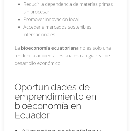
Reducir la dependencia de materias primas
sin procesar
Promover innovación local
Acceder a mercados sostenibles
internacionales
La
bioeconomía ecuatoriana
no es solo una
tendencia ambiental: es una estrategia real de
desarrollo económico.
Oportunidades de
emprendimiento en
bioeconomía en
Ecuador