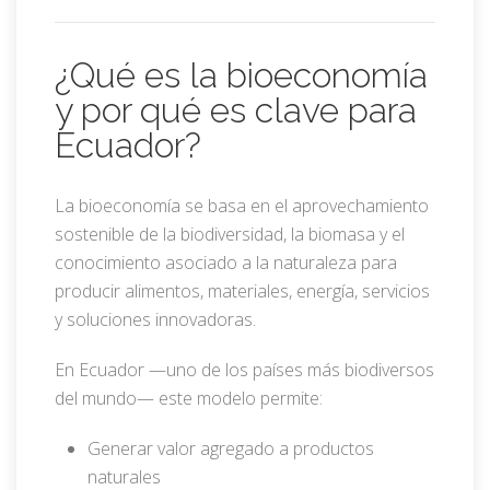
¿Qué es la bioeconomía
y por qué es clave para
Ecuador?
La bioeconomía se basa en el aprovechamiento
sostenible de la biodiversidad, la biomasa y el
conocimiento asociado a la naturaleza para
producir alimentos, materiales, energía, servicios
y soluciones innovadoras.
En Ecuador —uno de los países más biodiversos
del mundo— este modelo permite:
Generar valor agregado a productos
naturales