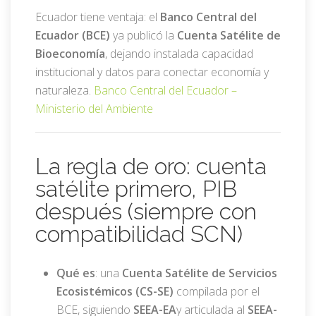
Ecuador tiene ventaja: el
Banco Central del
Ecuador (BCE)
ya publicó la
Cuenta Satélite de
Bioeconomía
, dejando instalada capacidad
institucional y datos para conectar economía y
naturaleza.
Banco Central del Ecuador –
Ministerio del Ambiente
La regla de oro: cuenta
satélite primero, PIB
después (siempre con
compatibilidad SCN)
Qué es
: una
Cuenta Satélite de Servicios
Ecosistémicos (CS-SE)
compilada por el
BCE, siguiendo
SEEA-EA
y articulada al
SEEA-