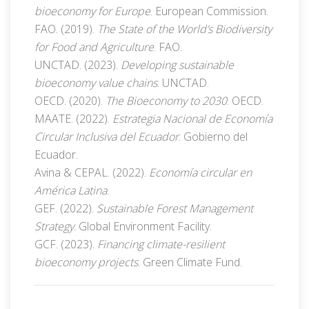
bioeconomy for Europe
. European Commission.
FAO. (2019).
The State of the World’s Biodiversity
for Food and Agriculture
. FAO.
UNCTAD. (2023).
Developing sustainable
bioeconomy value chains
. UNCTAD.
OECD. (2020).
The Bioeconomy to 2030
. OECD.
MAATE. (2022).
Estrategia Nacional de Economía
Circular Inclusiva del Ecuador
. Gobierno del
Ecuador.
Avina & CEPAL. (2022).
Economía circular en
América Latina
.
GEF. (2022).
Sustainable Forest Management
Strategy
. Global Environment Facility.
GCF. (2023).
Financing climate-resilient
bioeconomy projects
. Green Climate Fund.