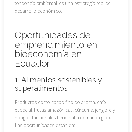
tendencia ambiental: es una estrategia real de
desarrollo económico.
Oportunidades de
emprendimiento en
bioeconomía en
Ecuador
1. Alimentos sostenibles y
superalimentos
Productos como cacao fino de aroma, café
especial, frutas amazónicas, cúrcuma, jengibre y
hongos funcionales tienen alta demanda global.
Las oportunidades están en: