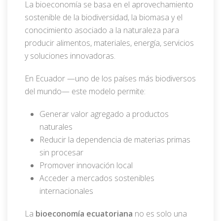
La bioeconomía se basa en el aprovechamiento
sostenible de la biodiversidad, la biomasa y el
conocimiento asociado a la naturaleza para
producir alimentos, materiales, energía, servicios
y soluciones innovadoras.
En Ecuador —uno de los países más biodiversos
del mundo— este modelo permite:
Generar valor agregado a productos
naturales
Reducir la dependencia de materias primas
sin procesar
Promover innovación local
Acceder a mercados sostenibles
internacionales
La
bioeconomía ecuatoriana
no es solo una