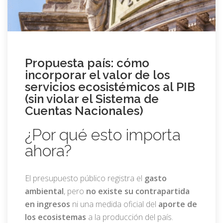
Propuesta país: cómo
incorporar el valor de los
servicios ecosistémicos al PIB
(sin violar el Sistema de
Cuentas Nacionales)
¿Por qué esto importa
ahora?
El presupuesto público registra el
gasto
ambiental
, pero
no existe su contrapartida
en ingresos
ni una medida oficial del
aporte de
los ecosistemas
a la producción del país.