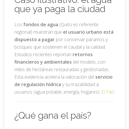
que ya paga la ciudad
Los
fondos de agua
(Quito es referente
regional) muestran que
el usuario urbano está
dispuesto a pagar
por conservar páramos y
bosques que sostienen el caudal y la calidad.
Estudios recientes reportan
retornos
financieros y ambientales
del modelo, con
miles de hectáreas restauradas y gestionadas.
Esta evidencia acelera la valoración del
servicio
de regulación hídrica
y su trazabilidad a
usuarios (agua potable, energía, hogares).
El País
¿Qué gana el país?