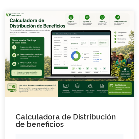
Calculadora de Distribución
de beneficios