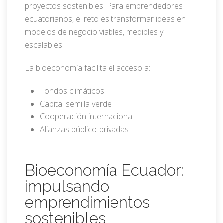
proyectos sostenibles. Para emprendedores
ecuatorianos, el reto es transformar ideas en
modelos de negocio viables, medibles y
escalables.
La bioeconomía facilita el acceso a:
Fondos climáticos
Capital semilla verde
Cooperación internacional
Alianzas público-privadas
Bioeconomía Ecuador:
impulsando
emprendimientos
sostenibles