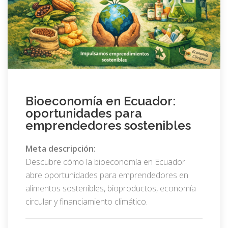
Bioeconomía en Ecuador:
oportunidades para
emprendedores sostenibles
Meta descripción:
Descubre cómo la bioeconomía en Ecuador
abre oportunidades para emprendedores en
alimentos sostenibles, bioproductos, economía
circular y financiamiento climático.