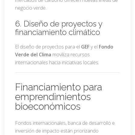
mercados de carbono ofrecen nuevas líneas de
negocio verde.
6. Diseño de proyectos y
financiamiento climático
El diseño de proyectos para el
GEF
y el
Fondo
Verde del Clima
moviliza recursos
internacionales hacia iniciativas locales.
Financiamiento para
emprendimientos
bioeconómicos
Fondos internacionales, banca de desarrollo e
inversión de impacto están priorizando