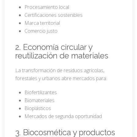
Procesamiento local
Certificaciones sostenibles
Marca territorial
Comercio justo
2. Economía circular y
reutilización de materiales
La transformación de residuos agrícolas,
forestales y urbanos abre mercados para:
Biofertilizantes
Biomateriales
Bioplásticos
Mercados de segunda oportunidad
3. Biocosmética y productos