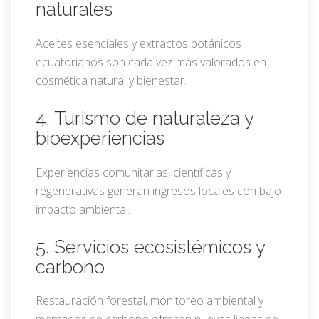
naturales
Aceites esenciales y extractos botánicos
ecuatorianos son cada vez más valorados en
cosmética natural y bienestar.
4. Turismo de naturaleza y
bioexperiencias
Experiencias comunitarias, científicas y
regenerativas generan ingresos locales con bajo
impacto ambiental.
5. Servicios ecosistémicos y
carbono
Restauración forestal, monitoreo ambiental y