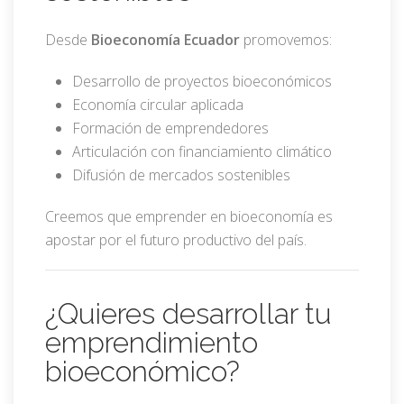
Desde
Bioeconomía Ecuador
promovemos:
Desarrollo de proyectos bioeconómicos
Economía circular aplicada
Formación de emprendedores
Articulación con financiamiento climático
Difusión de mercados sostenibles
Creemos que emprender en bioeconomía es
apostar por el futuro productivo del país.
¿Quieres desarrollar tu
emprendimiento
bioeconómico?