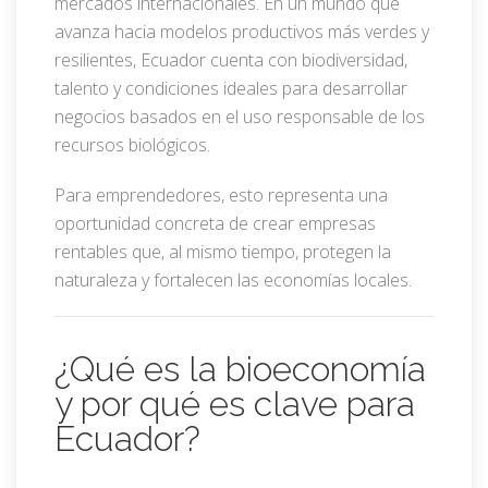
mercados internacionales. En un mundo que
avanza hacia modelos productivos más verdes y
resilientes, Ecuador cuenta con biodiversidad,
talento y condiciones ideales para desarrollar
negocios basados en el uso responsable de los
recursos biológicos.
Para emprendedores, esto representa una
oportunidad concreta de crear empresas
rentables que, al mismo tiempo, protegen la
naturaleza y fortalecen las economías locales.
¿Qué es la bioeconomía
y por qué es clave para
Ecuador?