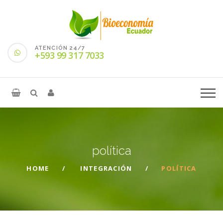
ATENCIÓN 24/7
+593 99 317 7033
política
HOME
INTEGRACIÓN
POLÍTICA