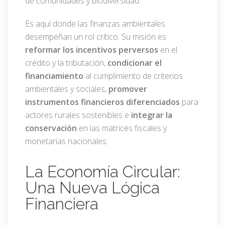
de comunidades y biodiversidad.
Es aquí donde las finanzas ambientales
desempeñan un rol crítico. Su misión es
reformar los incentivos perversos
en el
crédito y la tributación,
condicionar el
financiamiento
al cumplimiento de criterios
ambientales y sociales,
promover
instrumentos financieros diferenciados
para
actores rurales sostenibles e
integrar la
conservación
en las matrices fiscales y
monetarias nacionales.
La Economía Circular:
Una Nueva Lógica
Financiera