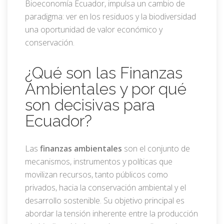
Bioeconomía Ecuador, impulsa un cambio de
paradigma: ver en los residuos y la biodiversidad
una oportunidad de valor económico y
conservación.
¿Qué son las Finanzas
Ambientales y por qué
son decisivas para
Ecuador?
Las
finanzas ambientales
son el conjunto de
mecanismos, instrumentos y políticas que
movilizan recursos, tanto públicos como
privados, hacia la conservación ambiental y el
desarrollo sostenible. Su objetivo principal es
abordar la tensión inherente entre la producción