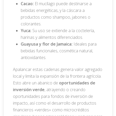
Cacao:
El mucílago puede destinarse a
bebidas energéticas, y la cáscara a
productos como shampoo, jabones o
colorantes.
Yuca:
Su uso se extiende a la coctelería,
harinas y alimentos diferenciados.
Guayusa y flor de Jamaica:
Ideales para
bebidas funcionales, cosmética natural,
antioxidantes.
Apalancar estas cadenas genera valor agregado
local y limita la expansión de la frontera agrícola.
Esto abre un abanico de
oportunidades de
inversión verde
, atrayendo o creando
oportunidades para fondos de inversión de
impacto, así como el desarrollo de productos
financieros «verdes» como microcréditos