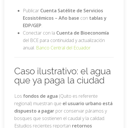
Publicar
Cuenta Satélite de Servicios
Ecosistémicos – Año base
con
tablas y
EDP/GEP
.
Conectar con la
Cuenta de Bioeconomía
del BCE para continuidad y actualización
anual.
Banco Central del Ecuador
Caso ilustrativo: el agua
que ya paga la ciudad
Los
fondos de agua
(Quito es referente
regional) muestran que
el usuario urbano está
dispuesto a pagar
por conservar páramos y
bosques que sostienen el caudal y la calidad.
Estudios recientes reportan
retornos