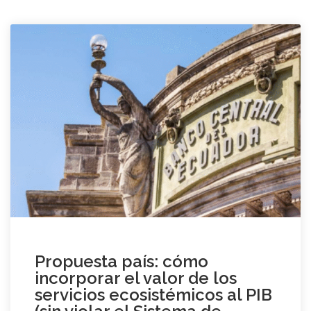
Propuesta país: cómo
incorporar el valor de los
servicios ecosistémicos al PIB