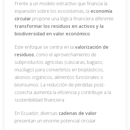
Frente a un modelo extractivo que financia la
expansión sobre los ecosistemas, la
economía
circular
propone una lógica financiera diferente:
transformar los residuos en activos y la
biodiversidad en valor económico
.
Este enfoque se centra en la
valorización de
residuos
, como el aprovechamiento de
subproductos agrícolas (cáscaras, bagazo,
mucílago) para convertirlos en bioplásticos,
abonos orgánicos, alimentos funcionales o
bioinsumos. La reducción de pérdidas post-
cosecha aumenta la eficiencia y contribuye a la
sostenibilidad financiera.
En Ecuador, diversas
cadenas de valor
presentan un enorme potencial circular: