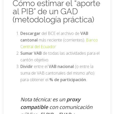
Cómo estimar el “aporte
al PIB” de un GAD
(metodología práctica)
Descargar
del BCE el archivo de
VAB
cantonal
más reciente (corrientes).
Banco
Central del Ecuador
Sumar VAB
de todas las actividades para el
cantón objetivo.
Dividir
entre el
VAB nacional
(o entre la
suma de VAB cantonales del mismo año)
para obtener el
% de participación
.
Nota técnica: es un
proxy
compatible
con comunicación