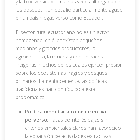
y la biodiversidad – muchas veces albergada en
los bosques -, un desafío particularmente agudo
en un país megadiverso como Ecuador.
El sector rural ecuatoriano no es un actor
homogéneo; en él coexisten pequeños
medianos y grandes productores, la
agroindustria, la minería y comunidades
indígenas, muchos de los cuales ejercen presión
sobre los ecosistemas frágiles y bosques
primarios. Lamentablemente, las políticas
tradicionales han contribuido a esta
problemática:
Política monetaria como incentivo
perverso:
Tasas de interés bajas sin
criterios ambientales claros han favorecido
la expansión de actividades extractivas,