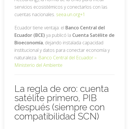
servicios ecosistémicos y conectarlos con las
cuentas nacionales.
seea.un.org
+1
Ecuador tiene ventaja: el
Banco Central del
Ecuador (BCE)
ya publicó la
Cuenta Satélite de
Bioeconomía
, dejando instalada capacidad
institucional y datos para conectar economía y
naturaleza.
Banco Central del Ecuador –
Ministerio del Ambiente
La regla de oro: cuenta
satélite primero, PIB
después (siempre con
compatibilidad SCN)