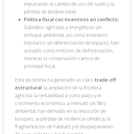
impulsando el cambio de uso del suelo y la
pérdida de biodiversidad.
Política fiscal con incentivos en conflicto:
Subsidios agrícolas y energéticos sin
enfoque ambiental, así como incentivos
tributarios sin diferenciación de impacto, han
actuado como motores de deforestación,
mientras la conservación carece de
prioridad fiscal.
Esta dicotomía ha generado un claro
trade-off
estructural
: la ampliación de la frontera
agrícola, la rentabilidad a corto plazo y el
crecimiento económico, a menudo sin filtro
ambiental, han derivado en la reducción de
bosques, la pérdida de resiliencia climática, la
fragmentación de hábitats y el desplazamiento